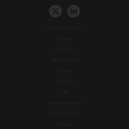
Qui sommes-nous ?
L‘équipe
Le groupe
Abonnements
Contact
Archives
CGA
Mentions légales
Confidentialité
Cookies