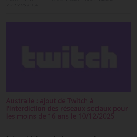
26/11/2025 à 10:40
Australie : ajout de Twitch à
l’interdiction des réseaux sociaux pour
les moins de 16 ans le 10/12/2025