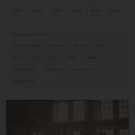
2021
2022
2023
2024
2025
2026
Filtrer par mois
Tous les mois
Janvier
Février
Mars
Avril
Mai
Juin
Juillet
Août
Septembre
Octobre
Novembre
Décembre