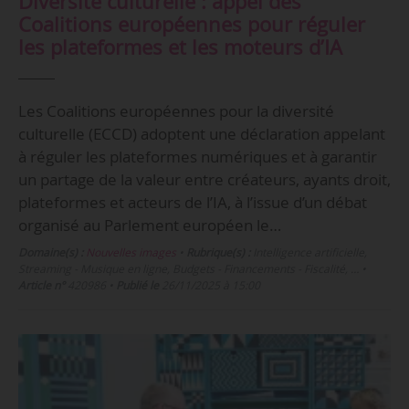
Diversité culturelle : appel des
Coalitions européennes pour réguler
les plateformes et les moteurs d’IA
Les Coalitions européennes pour la diversité
culturelle (ECCD) adoptent une déclaration appelant
à réguler les plateformes numériques et à garantir
un partage de la valeur entre créateurs, ayants droit,
plateformes et acteurs de l’IA, à l’issue d’un débat
organisé au Parlement européen le…
Domaine(s) :
Nouvelles images
•
Rubrique(s) :
Intelligence artificielle,
Streaming - Musique en ligne, Budgets - Financements - Fiscalité, …
•
Article n°
420986
•
Publié le
26/11/2025 à 15:00