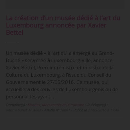
La création d’un musée dédié à l’art du
Luxembourg annoncée par Xavier
Bettel
Un musée dédié « à l’art qui a émergé au Grand-
Duché » sera créé à Luxembourg-Ville, annonce
Xavier Bettel, Premier ministre et ministre de la
Culture du Luxembourg, à l’issue du Conseil du
Gouvernement le 27/05/2016. Ce musée, qui
accueillera des œuvres de Luxembourgeois ou de
personnalités ayant…
Domaine(s) :
Musées, Monuments et Patrimoine
•
Rubrique(s) :
International, Musées
•
Article n°
70061
•
Publié le
27/05/2016 à 17:46