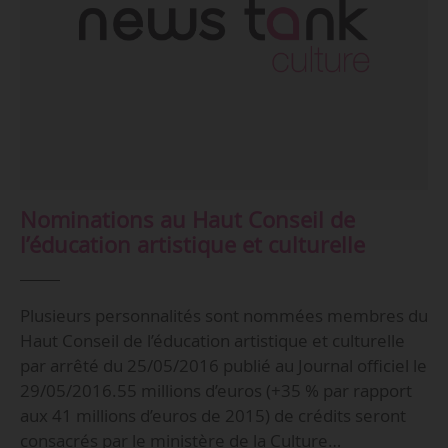
Nominations au Haut Conseil de
l’éducation artistique et culturelle
Plusieurs personnalités sont nommées membres du
Haut Conseil de l’éducation artistique et culturelle
par arrêté du 25/05/2016 publié au Journal officiel le
29/05/2016.55 millions d’euros (+35 % par rapport
aux 41 millions d’euros de 2015) de crédits seront
consacrés par le ministère de la Culture…