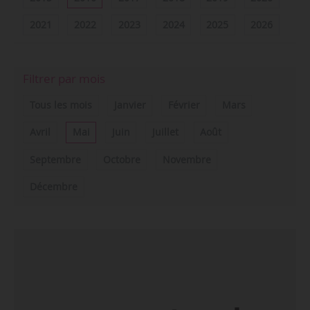
2021
2022
2023
2024
2025
2026
Filtrer par mois
Tous les mois
Janvier
Février
Mars
Avril
Mai
Juin
Juillet
Août
Septembre
Octobre
Novembre
Décembre