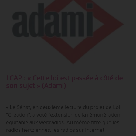
LCAP : « Cette loi est passée à côté de
son sujet » (Adami)
« Le Sénat, en deuxième lecture du projet de Loi
“Création”, a voté l’extension de la rémunération
équitable aux webradios. Au même titre que les
radios hertziennes, les radios sur Internet