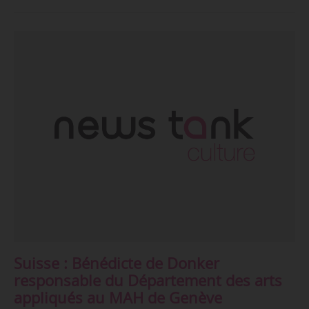
Suisse : Bénédicte de Donker
responsable du Département des arts
appliqués au MAH de Genève