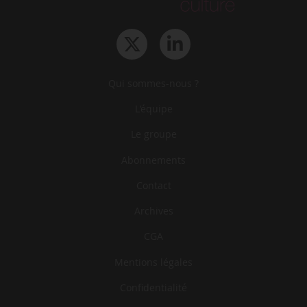
Qui sommes-nous ?
L‘équipe
Le groupe
Abonnements
Contact
Archives
CGA
Mentions légales
Confidentialité