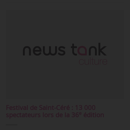
Festival de Saint-Céré : 13 000
e
spectateurs lors de la 36
édition