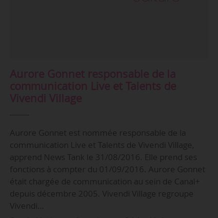
Aurore Gonnet responsable de la
communication Live et Talents de
Vivendi Village
Aurore Gonnet est nommée responsable de la
communication Live et Talents de Vivendi Village,
apprend News Tank le 31/08/2016. Elle prend ses
fonctions à compter du 01/09/2016. Aurore Gonnet
était chargée de communication au sein de Canal+
depuis décembre 2005. Vivendi Village regroupe
Vivendi…