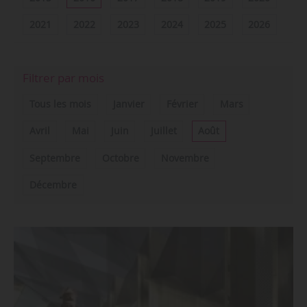
2021
2022
2023
2024
2025
2026
Filtrer par mois
Tous les mois
Janvier
Février
Mars
Avril
Mai
Juin
Juillet
Août
Septembre
Octobre
Novembre
Décembre