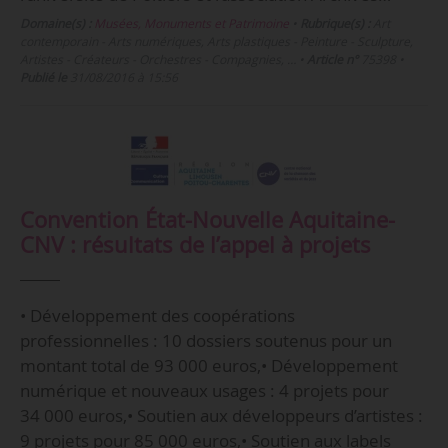
Domaine(s) :
Musées, Monuments et Patrimoine
•
Rubrique(s) :
Art
contemporain - Arts numériques, Arts plastiques - Peinture - Sculpture,
Artistes - Créateurs - Orchestres - Compagnies, …
•
Article n°
75398
•
Publié le
31/08/2016 à 15:56
Convention État-Nouvelle Aquitaine-
CNV : résultats de l’appel à projets
• Développement des coopérations
professionnelles : 10 dossiers soutenus pour un
montant total de 93 000 euros,• Développement
numérique et nouveaux usages : 4 projets pour
34 000 euros,• Soutien aux développeurs d’artistes :
9 projets pour 85 000 euros,• Soutien aux labels