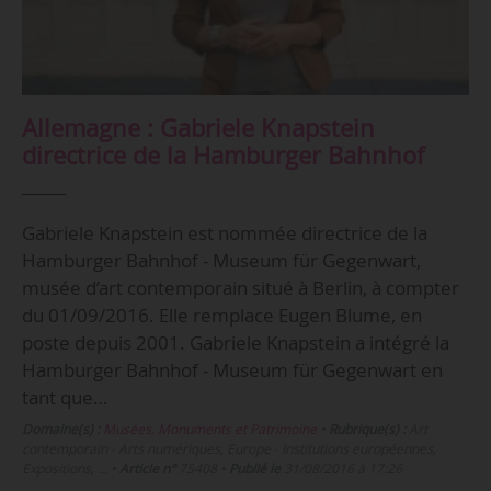
Allemagne : Gabriele Knapstein
directrice de la Hamburger Bahnhof
Gabriele Knapstein est nommée directrice de la
Hamburger Bahnhof - Museum für Gegenwart,
musée d’art contemporain situé à Berlin, à compter
du 01/09/2016. Elle remplace Eugen Blume, en
poste depuis 2001. Gabriele Knapstein a intégré la
Hamburger Bahnhof - Museum für Gegenwart en
tant que…
Domaine(s) :
Musées, Monuments et Patrimoine
•
Rubrique(s) :
Art
contemporain - Arts numériques, Europe - Institutions européennes,
Expositions, …
•
Article n°
75408
•
Publié le
31/08/2016 à 17:26