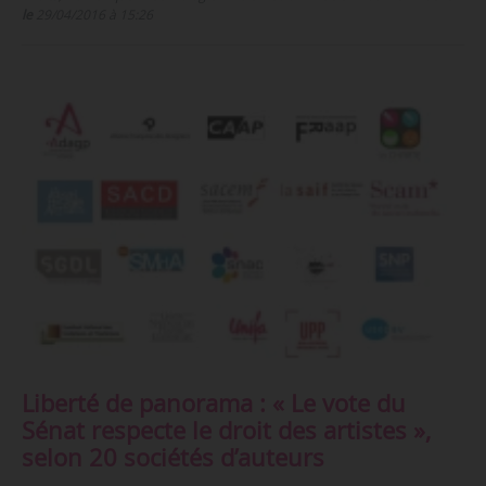
le
29/04/2016 à 15:26
Liberté de panorama : « Le vote du
Sénat respecte le droit des artistes »,
selon 20 sociétés d’auteurs