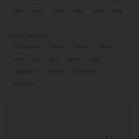
2021
2022
2023
2024
2025
2026
Filtrer par mois
Tous les mois
Janvier
Février
Mars
Avril
Mai
Juin
Juillet
Août
Septembre
Octobre
Novembre
Décembre