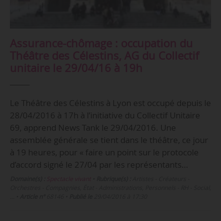
Assurance-chômage : occupation du
Théâtre des Célestins, AG du Collectif
unitaire le 29/04/16 à 19h
Le Théâtre des Célestins à Lyon est occupé depuis le
28/04/2016 à 17h à l’initiative du Collectif Unitaire
69, apprend News Tank le 29/04/2016. Une
assemblée générale se tient dans le théâtre, ce jour
à 19 heures, pour « faire un point sur le protocole
d’accord signé le 27/04 par les représentants…
Domaine(s) :
Spectacle vivant
•
Rubrique(s) :
Artistes - Créateurs -
Orchestres - Compagnies, État - Administrations, Personnels - RH - Social,
…
•
Article n°
68146
•
Publié le
29/04/2016 à 17:30