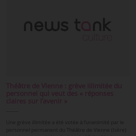
Théâtre de Vienne : grève illimitée du
personnel qui veut des « réponses
claires sur l’avenir »
Une grève illimitée a été votée à l’unanimité par le
personnel permanent du Théâtre de Vienne (Isère)