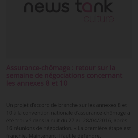
Assurance-chômage : retour sur la
semaine de négociations concernant
les annexes 8 et 10
Un projet d’accord de branche sur les annexes 8 et
10 à la convention nationale d’assurance-chômage a
été trouvé dans la nuit du 27 au 28/04/2016, après
16 réunions de négociation. « La première étape est
franchie. Maintenant il faut le défendre.