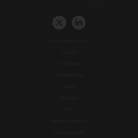
Qui sommes-nous ?
L‘équipe
Le groupe
Abonnements
Contact
Archives
CGA
Mentions légales
Confidentialité