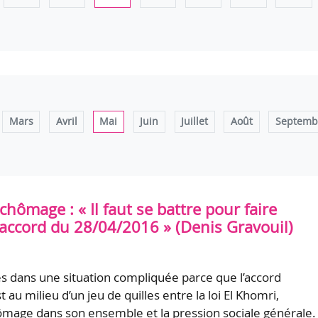
Mars
Avril
Mai
Juin
Juillet
Août
Septemb
hômage : « Il faut se battre pour faire
’accord du 28/04/2016 » (Denis Gravouil)
 dans une situation compliquée parce que l’accord
t au milieu d’un jeu de quilles entre la loi El Khomri,
ômage dans son ensemble et la pression sociale générale.