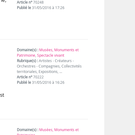
Article n°
70248
Publié le
31/05/2016 à 17:26
Domaine(s) :
Musées, Monuments et
Patrimoine
,
Spectacle vivant
Rubrique(s) :
Artistes - Créateurs -
Orchestres - Compagnies, Collectivités
territoriales, Expositions, …
Article n°
70222
Publié le
31/05/2016 à 16:26
st
Domaine(s) :
Musées, Monuments et