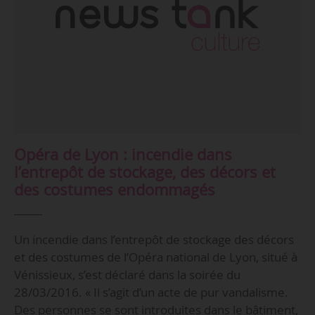
Opéra de Lyon : incendie dans
l’entrepôt de stockage, des décors et
des costumes endommagés
Un incendie dans l’entrepôt de stockage des décors
et des costumes de l’Opéra national de Lyon, situé à
Vénissieux, s’est déclaré dans la soirée du
28/03/2016. « Il s’agit d’un acte de pur vandalisme.
Des personnes se sont introduites dans le bâtiment,