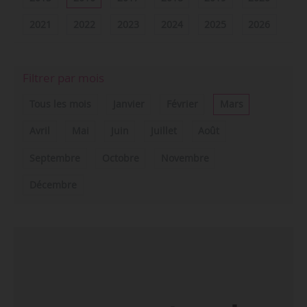
2021
2022
2023
2024
2025
2026
Filtrer par mois
Tous les mois
Janvier
Février
Mars
Avril
Mai
Juin
Juillet
Août
Septembre
Octobre
Novembre
Décembre