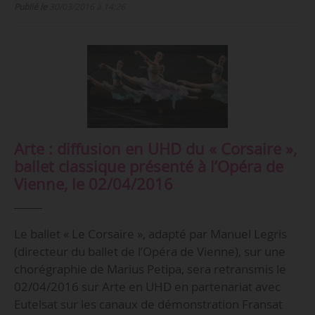
Publié le
30/03/2016 à 14:26
Arte : diffusion en UHD du « Corsaire »,
ballet classique présenté à l’Opéra de
Vienne, le 02/04/2016
Le ballet « Le Corsaire », adapté par Manuel Legris
(directeur du ballet de l’Opéra de Vienne), sur une
chorégraphie de Marius Petipa, sera retransmis le
02/04/2016 sur Arte en UHD en partenariat avec
Eutelsat sur les canaux de démonstration Fransat