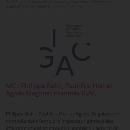
Architecture - Urbanisme, International, Patrimoine - Monuments
•
Article n°
308054
•
Publié le
01/12/2023 à 11:30
MC : Philippe Belin, Paul-Éric Hen et
Agnès Magnien nommés IGAC
Philippe Belin, Paul-Éric Hen et Agnès Magnien sont
nommés dans l’emploi d’inspecteur général des
affaires culturelles (groupe I) auprès du service de