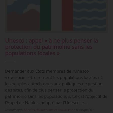
Unesco : appel « à ne plus penser la
protection du patrimoine sans les
populations locales »
Demander aux États membres de l’Unesco
« d’associer étroitement les populations locales et
les peuples autochtones aux politiques de gestion
des sites, afin de plus penser la protection du
patrimoine sans les populations », tel est l’objectif de
l’Appel de Naples, adopté par l’Unesco le…
Domaine(s) :
Musées, Monuments et Patrimoine
•
Rubrique(s) :