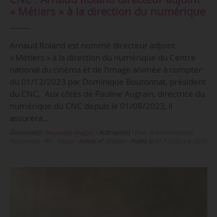
« Métiers » à la direction du numérique
Arnaud Roland est nommé directeur adjoint
« Métiers » à la direction du numérique du Centre
national du cinéma et de l’image animée à compter
du 01/12/2023 par Dominique Boutonnat, président
du CNC. Aux côtés de Pauline Augrain, directrice du
numérique du CNC depuis le 01/08/2023, il
assurera…
Domaine(s) :
Nouvelles images
•
Rubrique(s) :
État - Administrations,
Personnels - RH - Social
•
Article n°
308095
•
Publié le
01/12/2023 à 10:30