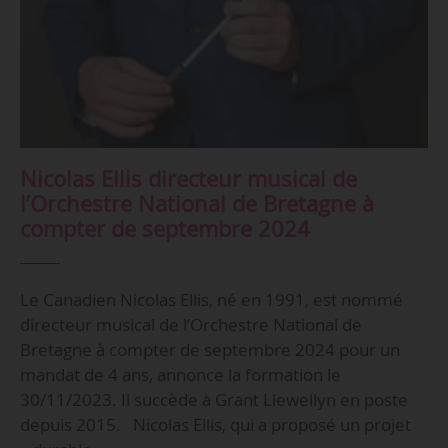
Nicolas Ellis directeur musical de
l’Orchestre National de Bretagne à
compter de septembre 2024
Le Canadien Nicolas Ellis, né en 1991, est nommé
directeur musical de l’Orchestre National de
Bretagne à compter de septembre 2024 pour un
mandat de 4 ans, annonce la formation le
30/11/2023. Il succède à Grant Llewellyn en poste
depuis 2015. Nicolas Ellis, qui a proposé un projet