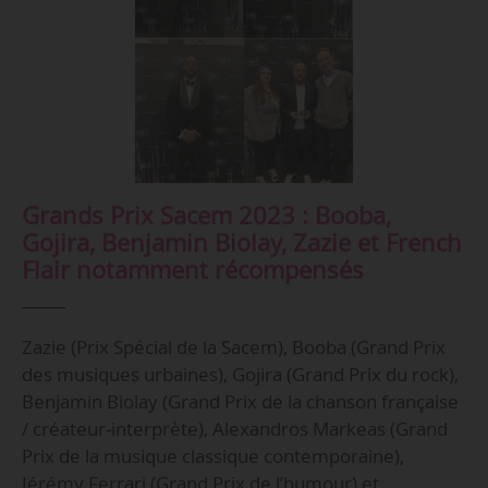
Grands Prix Sacem 2023 : Booba,
Gojira, Benjamin Biolay, Zazie et French
Flair notamment récompensés
Zazie (Prix Spécial de la Sacem), Booba (Grand Prix
des musiques urbaines), Gojira (Grand Prix du rock),
Benjamin Biolay (Grand Prix de la chanson française
/ créateur-interprète), Alexandros Markeas (Grand
Prix de la musique classique contemporaine),
Jérémy Ferrari (Grand Prix de l’humour) et…