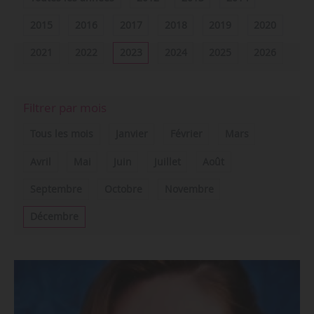
2015
2016
2017
2018
2019
2020
2021
2022
2023
2024
2025
2026
Filtrer par mois
Tous les mois
Janvier
Février
Mars
Avril
Mai
Juin
Juillet
Août
Septembre
Octobre
Novembre
Décembre