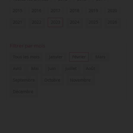
2015
2016
2017
2018
2019
2020
2021
2022
2023
2024
2025
2026
Filtrer par mois
Tous les mois
Janvier
Février
Mars
Avril
Mai
Juin
Juillet
Août
Septembre
Octobre
Novembre
Décembre