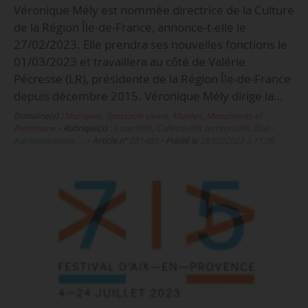
Véronique Mély est nommée directrice de la Culture
de la Région Île-de-France, annonce-t-elle le
27/02/2023. Elle prendra ses nouvelles fonctions le
01/03/2023 et travaillera au côté de Valérie
Pécresse (LR), présidente de la Région Île-de-France
depuis décembre 2015. Véronique Mély dirige la…
Domaine(s) :
Musiques
,
Spectacle vivant
,
Musées, Monuments et
Patrimoine
•
Rubrique(s) :
Essentiels, Collectivités territoriales, État -
Administrations, …
•
Article n°
281483
•
Publié le
28/02/2023 à 11:30