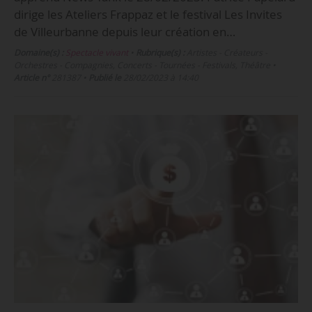
dirige les Ateliers Frappaz et le festival Les Invites
de Villeurbanne depuis leur création en…
Domaine(s) :
Spectacle vivant
•
Rubrique(s) :
Artistes - Créateurs -
Orchestres - Compagnies, Concerts - Tournées - Festivals, Théâtre
•
Article n°
281387
•
Publié le
28/02/2023 à 14:40