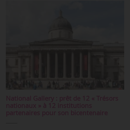
National Gallery : prêt de 12 « Trésors
nationaux » à 12 institutions
partenaires pour son bicentenaire