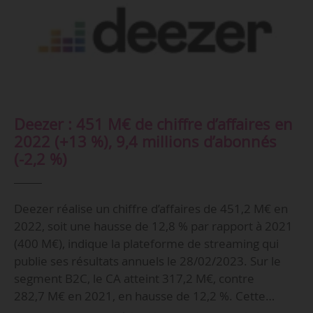
Deezer : 451 M€ de chiffre d’affaires en
2022 (+13 %), 9,4 millions d’abonnés
(-2,2 %)
Deezer réalise un chiffre d’affaires de 451,2 M€ en
2022, soit une hausse de 12,8 % par rapport à 2021
(400 M€), indique la plateforme de streaming qui
publie ses résultats annuels le 28/02/2023. Sur le
segment B2C, le CA atteint 317,2 M€, contre
282,7 M€ en 2021, en hausse de 12,2 %. Cette…