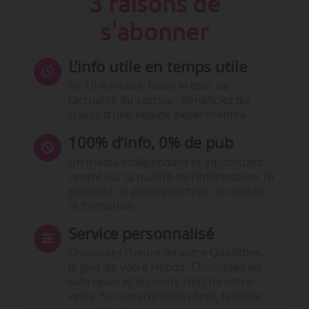
3 raisons de
s'abonner
L’info utile en temps utile
En 10 minutes, faites le tour de
l’actualité du secteur. Bénéficiez du
travail d’une équipe expérimentée.
100% d’info, 0% de pub
Un média indépendant et équidistant,
centré sur la qualité de l’information. Ni
publicité, ni publireportage, ni conseil,
ni formation.
Service personnalisé
Choisissez l‘heure de votre Quotidien,
le jour de votre Hebdo. Choisissez les
rubriques et les mots clefs de votre
veille. Sur smartphone (App), tablette