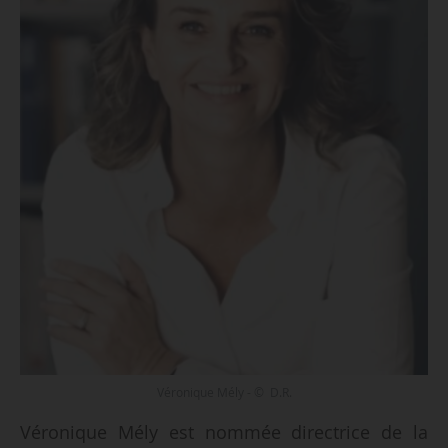
Véronique Mély - © D.R.
Véronique Mély est nommée directrice de la