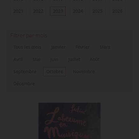
2021
2022
2023
2024
2025
2026
Filtrer par mois
Tous les mois
Janvier
Février
Mars
Avril
Mai
Juin
Juillet
Août
Septembre
Octobre
Novembre
Décembre