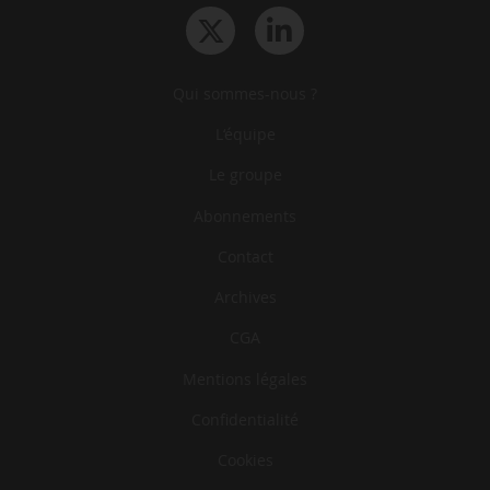
Qui sommes-nous ?
L‘équipe
Le groupe
Abonnements
Contact
Archives
CGA
Mentions légales
Confidentialité
Cookies