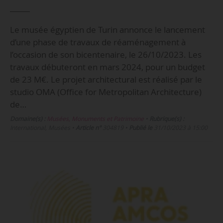
Le musée égyptien de Turin annonce le lancement
d’une phase de travaux de réaménagement à
l’occasion de son bicentenaire, le 26/10/2023. Les
travaux débuteront en mars 2024, pour un budget
de 23 M€. Le projet architectural est réalisé par le
studio OMA (Office for Metropolitan Architecture)
de…
Domaine(s) :
Musées, Monuments et Patrimoine
•
Rubrique(s) :
International, Musées
•
Article n°
304819
•
Publié le
31/10/2023 à 15:00