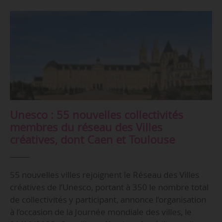
Unesco : 55 nouvelles collectivités
membres du réseau des Villes
créatives, dont Caen et Toulouse
55 nouvelles villes rejoignent le Réseau des Villes
créatives de l’Unesco, portant à 350 le nombre total
de collectivités y participant, annonce l’organisation
à l’occasion de la Journée mondiale des villes, le