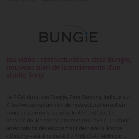
Jeu vidéo : restructuration chez Bungie,
nouveau plan de licenciements d’un
studio Sony
Le P-DG du studio Bungie, Pete Parsons, indique sur
X (ex-Twitter) qu’un plan de restructuration est en
cours au sein de la société, le 30/10/2023. Le
nombre de licenciements n’est pas révélé. Le studio
américain de développement derrière la licence
« Destiny » a été racheté 3,7 Md$ (3,47 Md€) par…