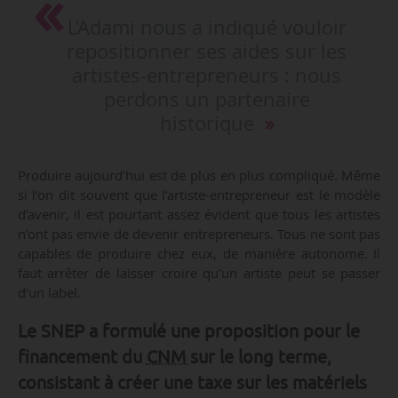
L’Adami nous a indiqué vouloir
repositionner ses aides sur les
artistes-entrepreneurs : nous
perdons un partenaire
historique
Produire aujourd’hui est de plus en plus compliqué. Même
si l’on dit souvent que l’artiste-entrepreneur est le modèle
d’avenir, il est pourtant assez évident que tous les artistes
n’ont pas envie de devenir entrepreneurs. Tous ne sont pas
capables de produire chez eux, de manière autonome. Il
faut arrêter de laisser croire qu’un artiste peut se passer
d’un label.
Le SNEP a formulé une proposition pour le
financement du
CNM
sur le long terme,
consistant à créer une taxe sur les matériels