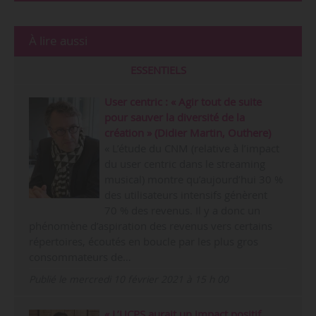
À lire aussi
ESSENTIELS
User centric : « Agir tout de suite
pour sauver la diversité de la
création » (Didier Martin, Outhere)
« L’étude du CNM (relative à l’impact
du user centric dans le streaming
musical) montre qu’aujourd’hui 30 %
des utilisateurs intensifs génèrent
70 % des revenus. Il y a donc un
phénomène d’aspiration des revenus vers certains
répertoires, écoutés en boucle par les plus gros
consommateurs de…
Publié le mercredi 10 février 2021 à 15 h 00
« L’UCPS aurait un impact positif