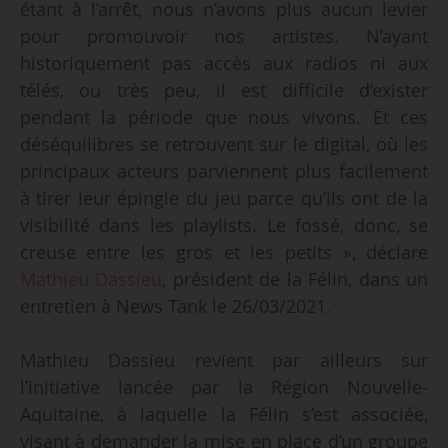
étant à l’arrêt, nous n’avons plus aucun levier
pour promouvoir nos artistes. N’ayant
historiquement pas accès aux radios ni aux
télés, ou très peu, il est difficile d’exister
pendant la période que nous vivons. Et ces
déséquilibres se retrouvent sur le digital, où les
principaux acteurs parviennent plus facilement
à tirer leur épingle du jeu parce qu’ils ont de la
visibilité dans les playlists. Le fossé, donc, se
creuse entre les gros et les petits », déclare
Mathieu Dassieu
, président de la Félin, dans un
entretien à News Tank le 26/03/2021.
Mathieu Dassieu revient par ailleurs sur
l’initiative lancée par la Région Nouvelle-
Aquitaine, à laquelle la Félin s’est associée,
visant à demander la mise en place d’un groupe