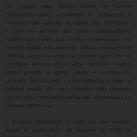
de travail avec Radio France et France
Télévisions pour améliorer la présence à
l’antenne des artistes et labels des territoires.
« Que les artistes des labels indépendants
n’aient pas accès aux radios et télévisions du
service public est anormal. Cela a toujours été
difficile pour eux mais la période que l’on vit
souligne encore plus cette injustice criante
entre grands et petits labels », indique-t-il,
prônant des accords « contraignants » avec le
service public afin de « pénétrer des playlists
qui ne nous sont aujourd’hui pas accessibles au
niveau national ».
Il évoque, également, le sujet du user centric,
après la publication du rapport du CNM le