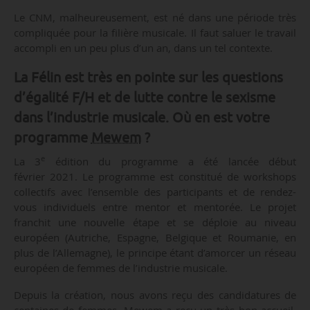
Le CNM, malheureusement, est né dans une période très
compliquée pour la filière musicale. Il faut saluer le travail
accompli en un peu plus d’un an, dans un tel contexte.
La Félin est très en pointe sur les questions
d’égalité F/H et de lutte contre le sexisme
dans l’industrie musicale. Où en est votre
programme
Mewem
?
e
La 3
édition du programme a été lancée début
février 2021. Le programme est constitué de workshops
collectifs avec l’ensemble des participants et de rendez-
vous individuels entre mentor et mentorée. Le projet
franchit une nouvelle étape et se déploie au niveau
européen (Autriche, Espagne, Belgique et Roumanie, en
plus de l’Allemagne), le principe étant d’amorcer un réseau
européen de femmes de l’industrie musicale.
Depuis la création, nous avons reçu des candidatures de