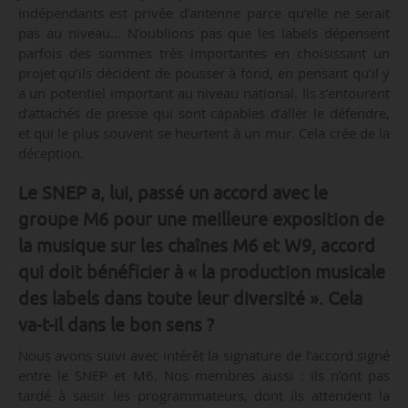
indépendants est privée d’antenne parce qu’elle ne serait
pas au niveau… N’oublions pas que les labels dépensent
parfois des sommes très importantes en choisissant un
projet qu’ils décident de pousser à fond, en pensant qu’il y
a un potentiel important au niveau national. Ils s’entourent
d’attachés de presse qui sont capables d’aller le défendre,
et qui le plus souvent se heurtent à un mur. Cela crée de la
déception.
Le SNEP a, lui, passé un accord avec le
groupe M6 pour une meilleure exposition de
la musique sur les chaînes M6 et W9, accord
qui doit bénéficier à « la production musicale
des labels dans toute leur diversité ». Cela
va-t-il dans le bon sens ?
Nous avons suivi avec intérêt la signature de l’accord signé
entre le SNEP et M6. Nos membres aussi : ils n’ont pas
tardé à saisir les programmateurs, dont ils attendent la