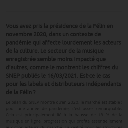
Vous avez pris la présidence de la Félin en
novembre 2020, dans un contexte de
pandémie qui affecte lourdement les acteurs
de la culture. Le secteur de la musique
enregistrée semble moins impacté que
d’autres, comme le montrent les chiffres du
SNEP
publiés le 16/03/2021. Est-ce le cas
pour les labels et distributeurs indépendants
de la Félin ?
Le bilan du SNEP montre qu’en 2020, le marché est stable :
pour une année de pandémie, c’est assez remarquable.
Cela est principalement lié à la hausse de 18 % de la
musique en ligne, progression qui profite essentiellement
aux gros acteurs du marché. La réalité pour les structures