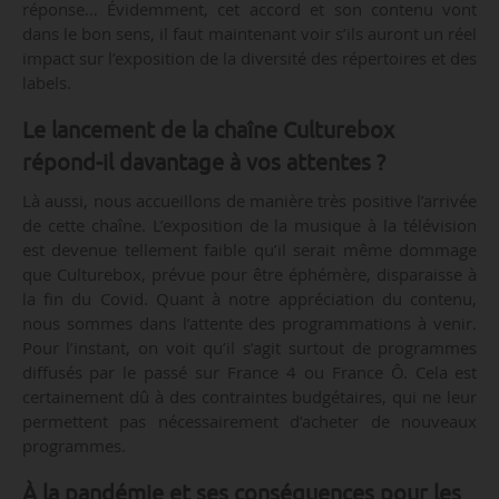
réponse… Évidemment, cet accord et son contenu vont
dans le bon sens, il faut maintenant voir s’ils auront un réel
impact sur l’exposition de la diversité des répertoires et des
labels.
Le lancement de la chaîne Culturebox
répond-il davantage à vos attentes ?
Là aussi, nous accueillons de manière très positive l’arrivée
de cette chaîne. L’exposition de la musique à la télévision
est devenue tellement faible qu’il serait même dommage
que Culturebox, prévue pour être éphémère, disparaisse à
la fin du Covid. Quant à notre appréciation du contenu,
nous sommes dans l’attente des programmations à venir.
Pour l’instant, on voit qu’il s’agit surtout de programmes
diffusés par le passé sur France 4 ou France Ô. Cela est
certainement dû à des contraintes budgétaires, qui ne leur
permettent pas nécessairement d’acheter de nouveaux
programmes.
À la pandémie et ses conséquences pour les