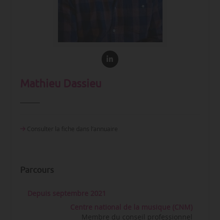
Mathieu Dassieu
Consulter la fiche dans l‘annuaire
Parcours
Depuis septembre 2021
Centre national de la musique (CNM)
Membre du conseil professionnel