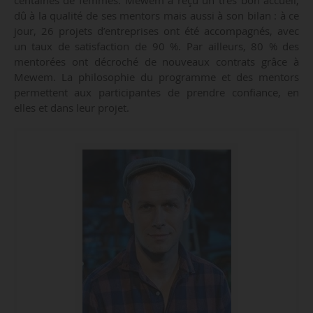
centaines de femmes. Mewem a reçu un très bon accueil,
dû à la qualité de ses mentors mais aussi à son bilan : à ce
jour, 26 projets d’entreprises ont été accompagnés, avec
un taux de satisfaction de 90 %. Par ailleurs, 80 % des
mentorées ont décroché de nouveaux contrats grâce à
Mewem. La philosophie du programme et des mentors
permettent aux participantes de prendre confiance, en
elles et dans leur projet.