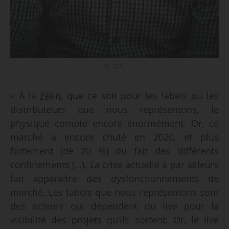
© D.R.
« À la
Félin
, que ce soit pour les labels ou les
distributeurs que nous représentons, le
physique compte encore énormément. Or, ce
marché a encore chuté en 2020, et plus
fortement (de 20 %) du fait des différents
confinements (…). La crise actuelle a par ailleurs
fait apparaître des dysfonctionnements de
marché. Les labels que nous représentons sont
des acteurs qui dépendent du live pour la
visibilité des projets qu’ils sortent. Or, le live