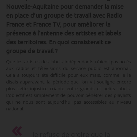
Nouvelle-Aquitaine pour demander la mise
en place d’un groupe de travail avec Radio
France et France TV, pour améliorer la
présence à l’antenne des artistes et labels
des territoires. En quoi consisterait ce
groupe de travail ?
Que les artistes des labels indépendants n’aient pas accès
aux radios et télévisions du service public est anormal.
Cela a toujours été difficile pour eux mais, comme je le
disais auparavant, la période que l’on vit souligne encore
plus cette injustice criante entre grands et petits labels.
L’objectif est simplement de pouvoir pénétrer des playlists
qui ne nous sont aujourd’hui pas accessibles au niveau
national.
Je refuse de croire que la