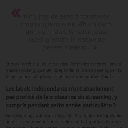
Il n’y pas de sens à conserver
trop longtemps un album dans
un tiroir. Mais le sortir, c’est
aussi prendre le risque de
passer inaperçu
Et puis l’arrêt du live, c’est aussi l’arrêt des recettes liées au
merchandising, que les indépendants ont su développer au
fil des années et qui représentaient une bouffée d’air frais.
Les labels indépendants n’ont absolument
pas profité de la croissance du streaming, y
compris pendant cette année particulière ?
Le streaming, qui était marginal il y a encore quelques
années, est devenu une réalité et fait partie de notre
économie. Chaque année, sa part augmente. Mais il y a