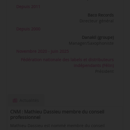
Depuis 2011
Baco Records
Directeur général
Depuis 2000
Danakil (groupe)
Manager/Saxophoniste
Novembre 2020 - juin 2025
Fédération nationale des labels et distributeurs
indépendants (Félin)
Président
Actualités
CNM : Mathieu Dassieu membre du conseil
professionnel
Mathieu Dassieu est nommé membre du conseil