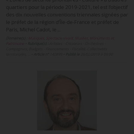
quartiers pour la période 2019-2021, tel est l’objectif
des dix nouvelles conventions triennales signées par
le préfet de la région d’Île-de-France et préfet de
Paris, Michel Cadot, le…
Domaine(s) :
Musiques
,
Spectacle vivant
,
Musées, Monuments et
Patrimoine
•
Rubrique(s) :
Artistes - Créateurs - Orchestres -
Compagnies, Budgets - Financements - Fiscalité, Collectivités
territoriales, …
•
Article n°
140899
•
Publié le
26/02/2019 à 09:00