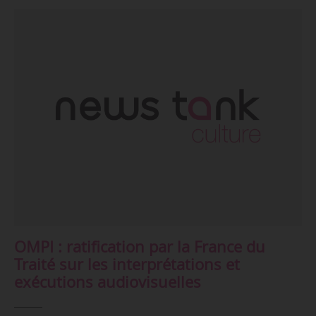
OMPI : ratification par la France du
Traité sur les interprétations et
exécutions audiovisuelles