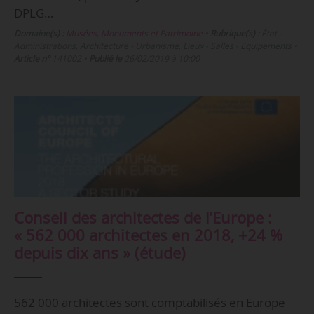
DPLG…
Domaine(s) :
Musées, Monuments et Patrimoine
•
Rubrique(s) :
État -
Administrations, Architecture - Urbanisme, Lieux - Salles - Equipements
•
Article n°
141002
•
Publié le
26/02/2019 à 10:00
Conseil des architectes de l’Europe :
« 562 000 architectes en 2018, +24 %
depuis dix ans » (étude)
562 000 architectes sont comptabilisés en Europe