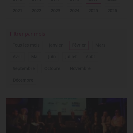
2021
2022
2023
2024
2025
2026
Filtrer par mois
Tous les mois
Janvier
Février
Mars
Avril
Mai
Juin
Juillet
Août
Septembre
Octobre
Novembre
Décembre