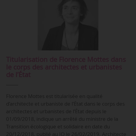
Titularisation de Florence Mottes dans
le corps des architectes et urbanistes
de l’État
Florence Mottes est titularisée en qualité
d’architecte et urbaniste de l’État dans le corps des
architectes et urbanistes de l’État depuis le
01/09/2018, indique un arrêté du ministre de la
Transition écologique et solidaire en date du
20/12/2018, publié au JO le 26/02/2019. Architecte