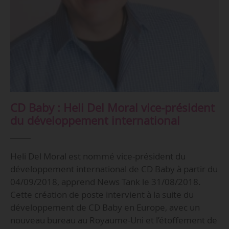
CD Baby : Heli Del Moral vice-président
du développement international
Heli Del Moral est nommé vice-président du
développement international de CD Baby à partir du
04/09/2018, apprend News Tank le 31/08/2018.
Cette création de poste intervient à la suite du
développement de CD Baby en Europe, avec un
nouveau bureau au Royaume-Uni et l’étoffement de