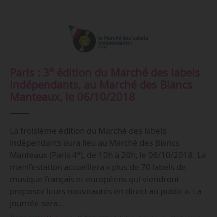
e
Paris : 3
édition du Marché des labels
indépendants, au Marché des Blancs
Manteaux, le 06/10/2018
La troisième édition du Marché des labels
indépendants aura lieu au Marché des Blancs
e
Manteaux (Paris 4
), de 10h à 20h, le 06/10/2018. La
manifestation accueillera « plus de 70 labels de
musique français et européens qui viendront
proposer leurs nouveautés en direct au public ». La
journée sera…