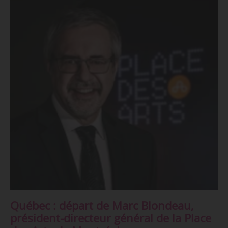
Québec : départ de Marc Blondeau,
président-directeur général de la Place