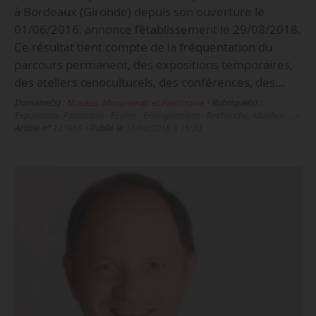
à Bordeaux (Gironde) depuis son ouverture le
01/06/2016, annonce l’établissement le 29/08/2018.
Ce résultat tient compte de la fréquentation du
parcours permanent, des expositions temporaires,
des ateliers œnoculturels, des conférences, des…
Domaine(s) :
Musées, Monuments et Patrimoine
•
Rubrique(s) :
Expositions, Formation - Écoles - Enseignement - Recherche, Musées, …
•
Article n°
127665
•
Publié le
31/08/2018 à 15:30