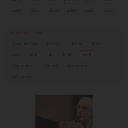
2021
2022
2023
2024
2025
2026
Filtrer par mois
Tous les mois
Janvier
Février
Mars
Avril
Mai
Juin
Juillet
Août
Septembre
Octobre
Novembre
Décembre