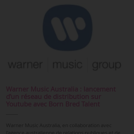
Warner Music Australia : lancement
d’un réseau de distribution sur
Youtube avec Born Bred Talent
Warner Music Australia, en collaboration avec
l’agence australienne de relations publiques et de