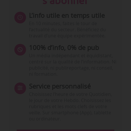
s'abonner
L’info utile en temps utile
En 10 minutes, faites le tour de
l’actualité du secteur. Bénéficiez du
travail d’une équipe expérimentée.
100% d’info, 0% de pub
Un média indépendant et équidistant,
centré sur la qualité de l’information. Ni
publicité, ni publireportage, ni conseil,
ni formation.
Service personnalisé
Choisissez l‘heure de votre Quotidien,
le jour de votre Hebdo. Choisissez les
rubriques et les mots clefs de votre
veille. Sur smartphone (App), tablette
ou ordinateur.