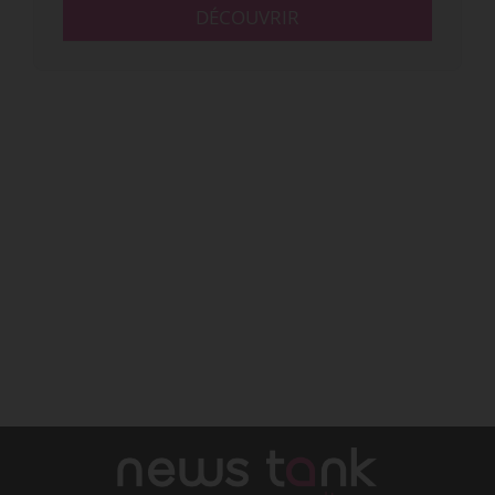
DÉCOUVRIR