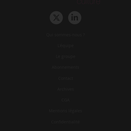
Qui sommes-nous ?
L‘équipe
Le groupe
Abonnements
Contact
Archives
CGA
Mentions légales
Confidentialité