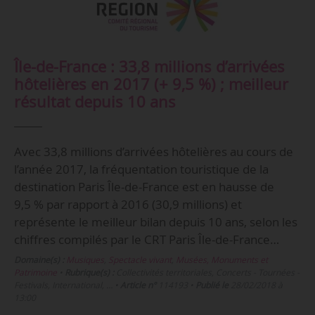
Île-de-France : 33,8 millions d’arrivées
hôtelières en 2017 (+ 9,5 %) ; meilleur
résultat depuis 10 ans
Avec 33,8 millions d’arrivées hôtelières au cours de
l’année 2017, la fréquentation touristique de la
destination Paris Île-de-France est en hausse de
9,5 % par rapport à 2016 (30,9 millions) et
représente le meilleur bilan depuis 10 ans, selon les
chiffres compilés par le CRT Paris Île-de-France…
Domaine(s) :
Musiques
,
Spectacle vivant
,
Musées, Monuments et
Patrimoine
•
Rubrique(s) :
Collectivités territoriales, Concerts - Tournées -
Festivals, International, …
•
Article n°
114193
•
Publié le
28/02/2018 à
13:00