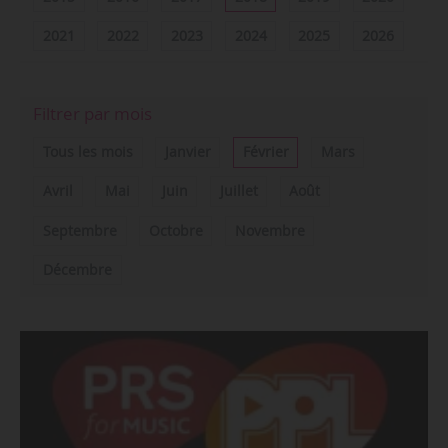
2021
2022
2023
2024
2025
2026
Filtrer par mois
Tous les mois
Janvier
Février
Mars
Avril
Mai
Juin
Juillet
Août
Septembre
Octobre
Novembre
Décembre