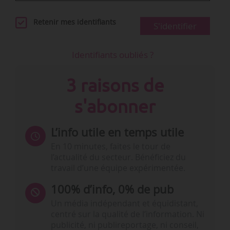
Retenir mes identifiants
S'identifier
Identifiants oubliés ?
3 raisons de
s'abonner
L’info utile en temps utile
En 10 minutes, faites le tour de
l’actualité du secteur. Bénéficiez du
travail d’une équipe expérimentée.
100% d’info, 0% de pub
Un média indépendant et équidistant,
centré sur la qualité de l’information. Ni
publicité, ni publireportage, ni conseil,