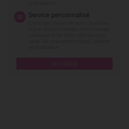
ni formation.
Service personnalisé
Choisissez l‘heure de votre Quotidien,
le jour de votre Hebdo. Choisissez les
rubriques et les mots clefs de votre
veille. Sur smartphone (App), tablette
ou ordinateur.
DÉCOUVRIR