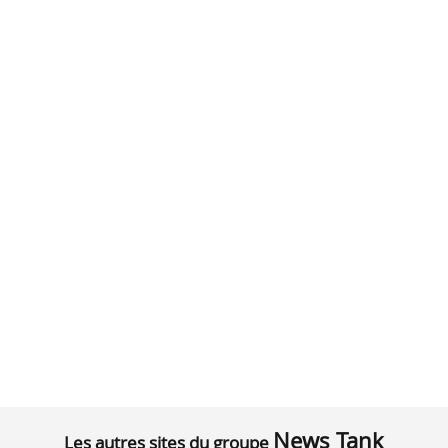
News Tank
Les autres sites du groupe