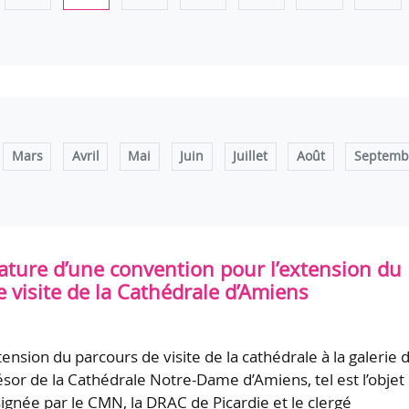
Mars
Avril
Mai
Juin
Juillet
Août
Septemb
ature d’une convention pour l’extension du
 visite de la Cathédrale d’Amiens
ension du parcours de visite de la cathédrale à la galerie 
résor de la Cathédrale Notre-Dame d’Amiens, tel est l’objet
signée par le CMN, la DRAC de Picardie et le clergé