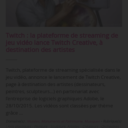
Twitch : la plateforme de streaming de
jeu vidéo lance Twitch Creative, à
destination des artistes
Twitch, plateforme de streaming spécialisée dans le
jeu vidéo, annonce le lancement de Twitch Creative,
page à destination des artistes (dessinateurs,
peintres, sculpteurs…) en partenariat avec
l’entreprise de logiciels graphiques Adobe, le
28/10/2015. Les vidéos sont classées par thème
grâce …
Domaine(s) :
Musées, Monuments et Patrimoine
,
Musiques
•
Rubrique(s)
:
Arts plastiques - Peinture - Sculpture, Artistes - Créateurs - Orchestres -