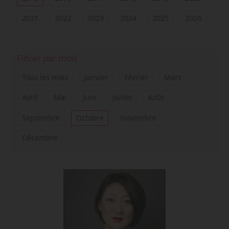
2021
2022
2023
2024
2025
2026
Filtrer par mois
Tous les mois
Janvier
Février
Mars
Avril
Mai
Juin
Juillet
Août
Septembre
Octobre
Novembre
Décembre