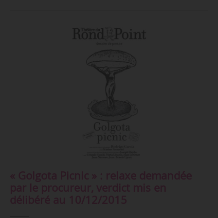
« Golgota Picnic » : relaxe demandée
par le procureur, verdict mis en
délibéré au 10/12/2015