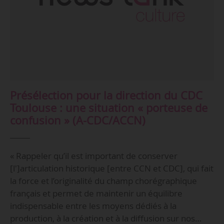
Présélection pour la direction du CDC
Toulouse : une situation « porteuse de
confusion » (A-CDC/ACCN)
« Rappeler qu’il est important de conserver
[l']articulation historique [entre CCN et CDC], qui fait
la force et l’originalité du champ chorégraphique
français et permet de maintenir un équilibre
indispensable entre les moyens dédiés à la
production, à la création et à la diffusion sur nos…