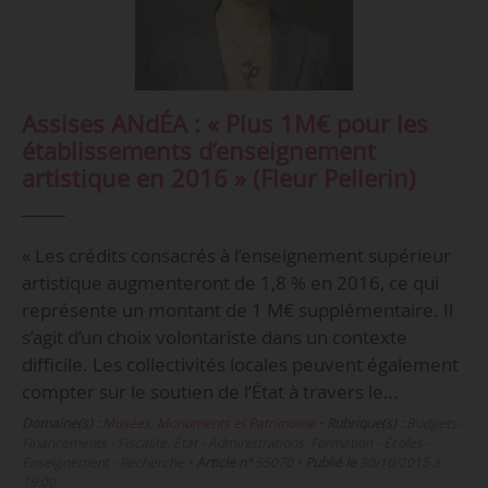
Assises ANdÉA : « Plus 1M€ pour les
établissements d’enseignement
artistique en 2016 » (Fleur Pellerin)
« Les crédits consacrés à l’enseignement supérieur
artistique augmenteront de 1,8 % en 2016, ce qui
représente un montant de 1 M€ supplémentaire. Il
s’agit d’un choix volontariste dans un contexte
difficile. Les collectivités locales peuvent également
compter sur le soutien de l’État à travers le…
Domaine(s) :
Musées, Monuments et Patrimoine
•
Rubrique(s) :
Budgets -
Financements - Fiscalité, État - Administrations, Formation - Écoles -
Enseignement - Recherche
•
Article n°
55070
•
Publié le
30/10/2015 à
19:00