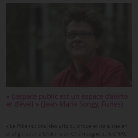
« L’espace public est un espace d’alerte
et d’éveil » (Jean-Marie Songy, Furies)
« Le Pôle national des arts du cirque et de la rue en
préfiguration à Châlons-en-Champagne et le CNAC