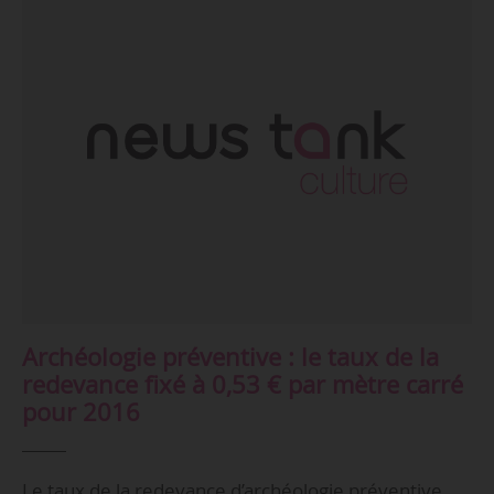
Archéologie préventive : le taux de la
redevance fixé à 0,53 € par mètre carré
pour 2016
Le taux de la redevance d’archéologie préventive,