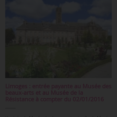
Limoges : entrée payante au Musée des
beaux-arts et au Musée de la
Résistance à compter du 02/01/2016