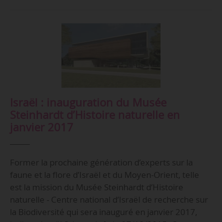
Israël : inauguration du Musée
Steinhardt d’Histoire naturelle en
janvier 2017
Former la prochaine génération d’experts sur la
faune et la flore d’Israël et du Moyen-Orient, telle
est la mission du Musée Steinhardt d’Histoire
naturelle - Centre national d’Israël de recherche sur
la Biodiversité qui sera inauguré en janvier 2017,