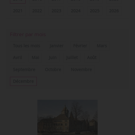
2021
2022
2023
2024
2025
2026
Filtrer par mois
Tous les mois
Janvier
Février
Mars
Avril
Mai
Juin
Juillet
Août
Septembre
Octobre
Novembre
Décembre