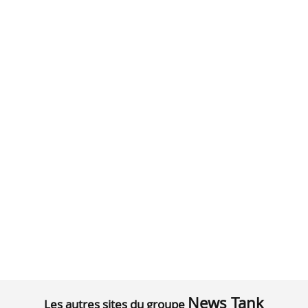
News Tank
Les autres sites du groupe