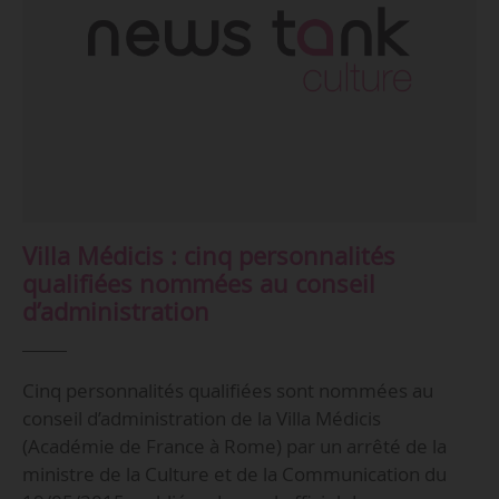
Villa Médicis : cinq personnalités
qualifiées nommées au conseil
d’administration
Cinq personnalités qualifiées sont nommées au
conseil d’administration de la Villa Médicis
(Académie de France à Rome) par un arrêté de la
ministre de la Culture et de la Communication du