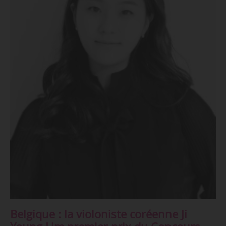
Belgique : la violoniste coréenne Ji