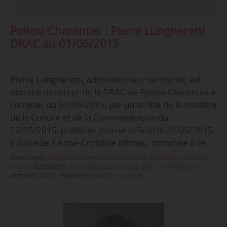
Poitou-Charentes : Pierre Lungheretti
DRAC au 01/06/2015
Pierre Lungheretti, administrateur territorial, est
nommé directeur de la DRAC de Poitou-Charentes à
compter du 01/06/2015, par un arrêté de la ministre
de la Culture et de la Communication du
22/05/2015, publié au Journal officiel le 31/05/2015.
Il succède à Anne-Christine Micheu, nommée à ce…
Domaine(s) :
Musées, Monuments et Patrimoine
,
Musiques
,
Spectacle
vivant
•
Rubrique(s) :
Collectivités territoriales, État - Administrations
•
Article n°
43056
•
Publié le
01/06/2015 à 10:00