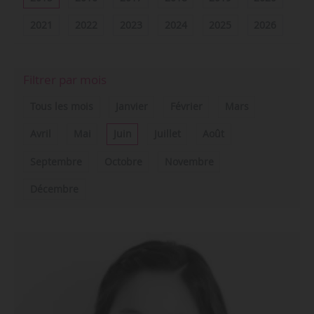
2021
2022
2023
2024
2025
2026
Filtrer par mois
Tous les mois
Janvier
Février
Mars
Avril
Mai
Juin
Juillet
Août
Septembre
Octobre
Novembre
Décembre