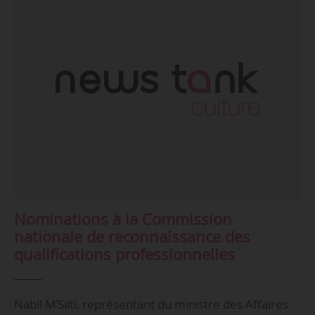
Nominations à la Commission
nationale de reconnaissance des
qualifications professionnelles
Nabil M’Silti, représentant du ministre des Affaires