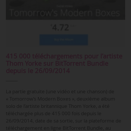
415 000 téléchargements pour l’artiste
Thom Yorke sur BitTorrent Bundle
depuis le 26/09/2014
La partie gratuite (une vidéo et une chanson) de
« Tomorrow’s Modern Boxes », deuxième album
solo de l’artiste britannique Thom Yorke, a été
téléchargée plus de 415 000 fois depuis le
26/09/2014, date de sa sortie, sur la plateforme de
téléchargement en ligne BitTorrent Bundle, au