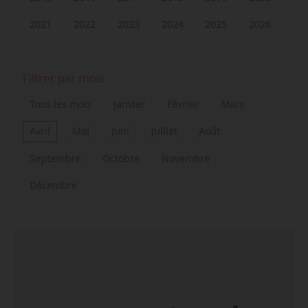
2021
2022
2023
2024
2025
2026
Filtrer par mois
Tous les mois
Janvier
Février
Mars
Avril
Mai
Juin
Juillet
Août
Septembre
Octobre
Novembre
Décembre