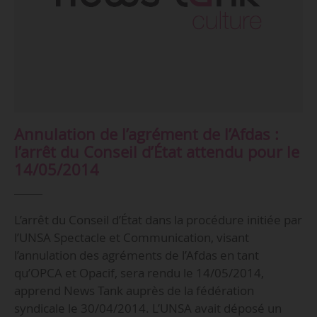
Annulation de l’agrément de l’Afdas :
l’arrêt du Conseil d’État attendu pour le
14/05/2014
L’arrêt du Conseil d’État dans la procédure initiée par
l’UNSA Spectacle et Communication, visant
l’annulation des agréments de l’Afdas en tant
qu’OPCA et Opacif, sera rendu le 14/05/2014,
apprend News Tank auprès de la fédération
syndicale le 30/04/2014. L’UNSA avait déposé un