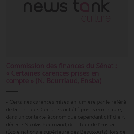
Commission des finances du Sénat :
« Certaines carences prises en
compte » (N. Bourriaud, Ensba)
« Certaines carences mises en lumière par le référé
de la Cour des Comptes ont été prises en compte,
dans un contexte économique cependant difficile »,
déclare Nicolas Bourriaud, directeur de l’Ensba
(École nationale supérieure des Beaux-Arts), lors de