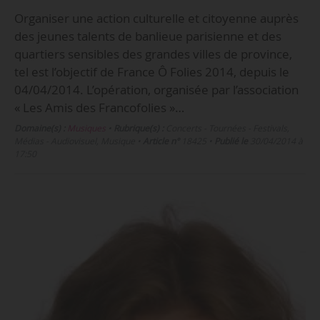
Organiser une action culturelle et citoyenne auprès
des jeunes talents de banlieue parisienne et des
quartiers sensibles des grandes villes de province,
tel est l’objectif de France Ô Folies 2014, depuis le
04/04/2014. L’opération, organisée par l’association
« Les Amis des Francofolies »…
Domaine(s) :
Musiques
•
Rubrique(s) :
Concerts - Tournées - Festivals,
Médias - Audiovisuel, Musique
•
Article n°
18425
•
Publié le
30/04/2014 à
17:50