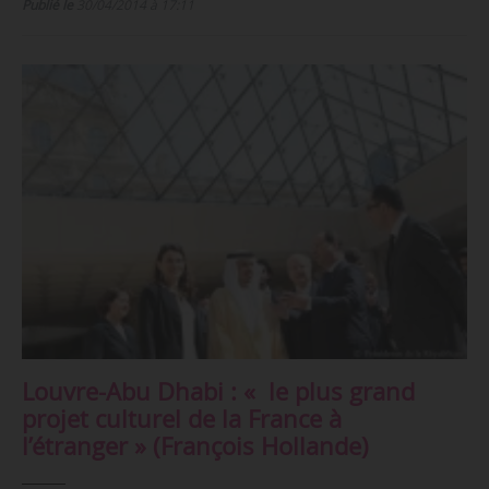
Publié le
30/04/2014 à 17:11
Louvre-Abu Dhabi : « le plus grand
projet culturel de la France à
l’étranger » (François Hollande)