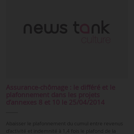
Assurance-chômage : le différé et le
plafonnement dans les projets
d’annexes 8 et 10 le 25/04/2014
Abaisser le plafonnement du cumul entre revenus
d’activité et indemnité à 1,4 fois le plafond de la