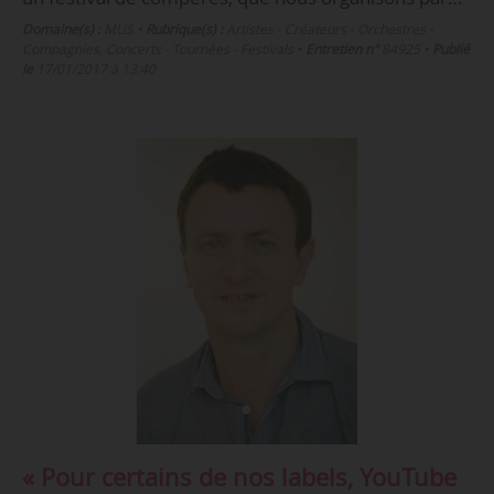
Domaine(s) :
MUS
•
Rubrique(s) :
Artistes - Créateurs - Orchestres -
Compagnies, Concerts - Tournées - Festivals
•
Entretien n°
84925
•
Publié
le
17/01/2017 à 13:40
« Pour certains de nos labels, YouTube