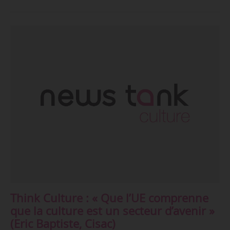
Think Culture : « Que l’UE comprenne
que la culture est un secteur d’avenir »
(Eric Baptiste, Cisac)