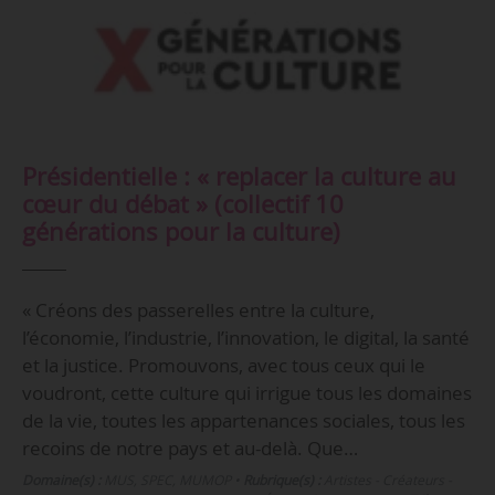
Présidentielle : « replacer la culture au
cœur du débat » (collectif 10
générations pour la culture)
« Créons des passerelles entre la culture,
l’économie, l’industrie, l’innovation, le digital, la santé
et la justice. Promouvons, avec tous ceux qui le
voudront, cette culture qui irrigue tous les domaines
de la vie, toutes les appartenances sociales, tous les
recoins de notre pays et au-delà. Que…
Domaine(s) :
MUS
,
SPEC
,
MUMOP
•
Rubrique(s) :
Artistes - Créateurs -