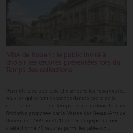
MBA de Rouen : le public invité à
choisir les œuvres présentées lors du
Temps des collections
Permettre au public de choisir dans les réserves les
œuvres qui seront exposées dans le cadre de la
cinquième édition du Temps des collections, telle est
l’initiative proposée par le Musée des Beaux-Arts de
Rouen du 17/09 au 31/10/2016. L’équipe du musée
a sélectionné 70 œuvres parmi les tableaux…