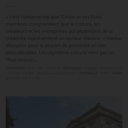
« Il est fondamental que l’Union et ses États
membres comprennent que la Culture, les
créateurs et les entreprises qui dépendent de la
créativité représentent un secteur d’avenir, créateur
d’emplois pour la plupart de proximité et non
délocalisables. L’écosystème culturel n’est pas un
“fournisseur…
Domaine(s) :
MUS
,
SPEC
,
MUMOP
•
Rubrique(s) :
Budgets - Financements
- Fiscalité, Europe - Institutions européennes
•
Entretien n°
75499
•
Publié
le
01/09/2016 à 17:54