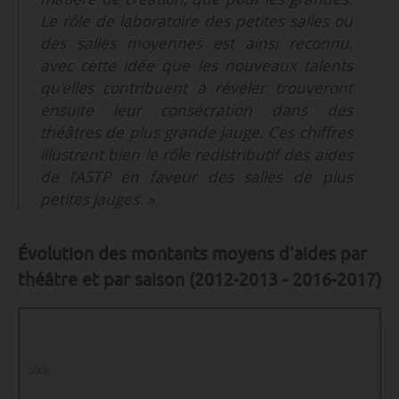
Le rôle de laboratoire des petites salles ou
des salles moyennes est ainsi reconnu,
avec cette idée que les nouveaux talents
qu’elles contribuent à révéler trouveront
ensuite leur consécration dans des
théâtres de plus grande jauge. Ces chiffres
illustrent bien le rôle redistributif des aides
de l’ASTP en faveur des salles de plus
petites jauges. »
Évolution des montants moyens d’aides par
théâtre et par saison (2012-2013 - 2016-2017)
300k