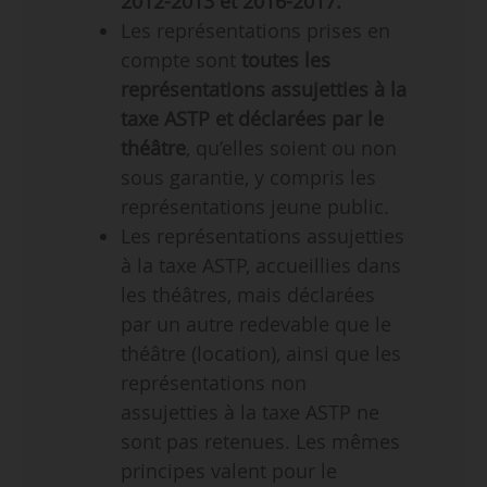
2012-2013 et 2016-2017.
Les représentations prises en
compte sont
toutes les
représentations assujetties à la
taxe ASTP et déclarées par le
théâtre
, qu’elles soient ou non
sous garantie, y compris les
représentations jeune public.
Les représentations assujetties
à la taxe ASTP, accueillies dans
les théâtres, mais déclarées
par un autre redevable que le
théâtre (location), ainsi que les
représentations non
assujetties à la taxe ASTP ne
sont pas retenues. Les mêmes
principes valent pour le