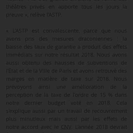
théâtres privés en apporte tous les jours la
preuve », relève l’ASTP.
« L’ASTP est convalescente, parce que nous
avons pris des mesures draconiennes : la
baisse des taux de garantie a produit des effets
immédiats sur notre résultat 2018. Nous avons
aussi obtenu des hausses de subventions de
l’État et de la Ville de Paris et avons retrouvé des
marges en matière de taxe sur 2018. Nous
prévoyons ainsi une amélioration de la
perception de la taxe de l’ordre de 15 % dans
notre dernier budget voté en 2018. Cela
s’explique aussi par un travail de recouvrement
plus minutieux mais aussi par les effets de
notre accord avec le
CNV
. L’année 2018 devrait