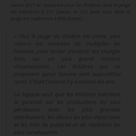
saison (437 en moyenne pour les théâtres dont la jauge
est inférieure à 251 places, et 225 pour ceux dont la
jauge est supérieure à 800 places).
« Plus la jauge du théâtre est petite, plus
celui-ci est contraint de multiplier les
horaires pour tenter d’amortir ses charges
fixes sur un plus grand nombre
d’exploitations. Les théâtres qui ne
proposent qu’un horaire sont aujourd’hui
rares. C’était l’inverse il y a encore dix ans.
La logique veut que les théâtres sollicitent
la garantie sur les productions les plus
périlleuses avec les plus grandes
distributions, les décors les plus importants
et les frais de publicité et de répétition les
plus conséquents.