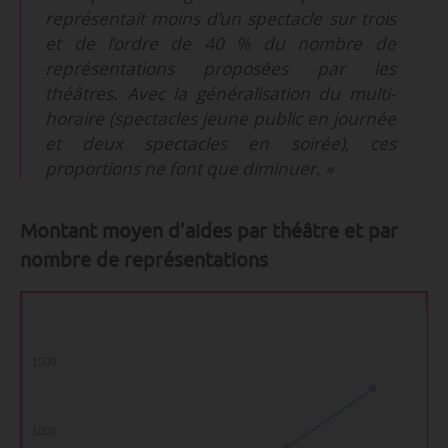
représentait moins d’un spectacle sur trois
et de l’ordre de 40 % du nombre de
représentations proposées par les
théâtres. Avec la généralisation du multi-
horaire (spectacles jeune public en journée
et deux spectacles en soirée), ces
proportions ne font que diminuer. »
Montant moyen d’aides par théâtre et par
nombre de représentations
1500
1000