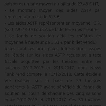
saison et un prix moyen du billet de 27,48 € HT,
• Le montant moyen des aides ASTP par
représentation est de 613 €,
• Les aides ASTP représentent en moyenne 13 %
(soit 220 140 €) du CA de billetterie des théâtres,
• Le fonds de soutien aide les théâtres en
moyenne à hauteur de 3,53 € par billet vendu,
telles sont les principales informations issues
de l’étude sur les aides ASTP reçues et la taxe
fiscale acquittée par les théâtres entre les
saisons 2012-2013 et 2016-2017, dont News
Tank rend compte le 13/12/2018. Cette étude a
été réalisée sur la base de 39 théâtres
adhérents à l’ASTP ayant bénéficié du fonds de
soutien au cours de chacune des cinq saisons
entre 2012-2013 et 2016-2017. Ces 39 théâtres
représentent 80 % du total actuel des membres