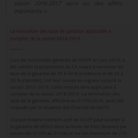
saison 2016-2017 aura eu des effets
importants. »
La remontée des taux de garantie applicable à
compter de la saison 2018-2019
Lors de l’assemblée générale de l’ASTP, en juin 2018, a
été validée la proposition du CA visant à remonter les
taux de la garantie de 35 à 40 % (créations) et de 25 à
30 % (reprises), soit leur niveau en vigueur jusqu’à la
saison 2015-2016. Cette mesure sera applicable à
compter de la saison 2018-2019. La diminution des
taux de la garantie, effective au 01/09/2016, avait été
imposée par la situation des finances de l’ASTP.
Chaque théâtre membre actif de l’ASTP peut accéder à
la garantie de déficit dans la limite de trois dossiers par
saison (du 01/09 au 31/08) et sur un maximum de 270