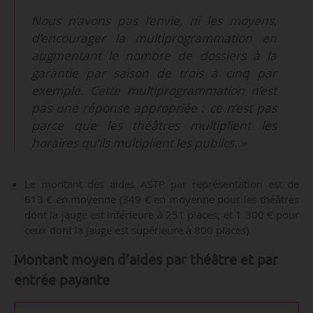
Nous n’avons pas l’envie, ni les moyens,
d’encourager la multiprogrammation en
augmentant le nombre de dossiers à la
garantie par saison de trois à cinq par
exemple. Cette multiprogrammation n’est
pas une réponse appropriée : ce n’est pas
parce que les théâtres multiplient les
horaires qu’ils multiplient les publics. »
Le montant des aides ASTP par représentation est de
613 € en moyenne (349 € en moyenne pour les théâtres
dont la jauge est inférieure à 251 places, et 1 300 € pour
ceux dont la jauge est supérieure à 800 places).
Montant moyen d’aides par théâtre et par
entrée payante