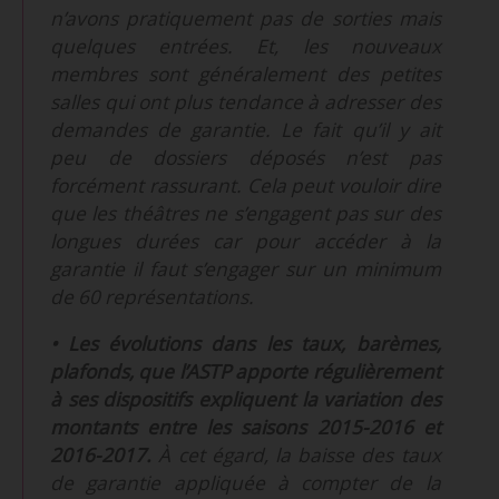
n’avons pratiquement pas de sorties mais
quelques entrées. Et, les nouveaux
membres sont généralement des petites
salles qui ont plus tendance à adresser des
demandes de garantie. Le fait qu’il y ait
peu de dossiers déposés n’est pas
forcément rassurant. Cela peut vouloir dire
que les théâtres ne s’engagent pas sur des
longues durées car pour accéder à la
garantie il faut s’engager sur un minimum
de 60 représentations.
• Les évolutions dans les taux, barèmes,
plafonds, que l’ASTP apporte régulièrement
à ses dispositifs expliquent la variation des
montants entre les saisons 2015-2016 et
2016-2017.
À cet égard, la baisse des taux
de garantie appliquée à compter de la