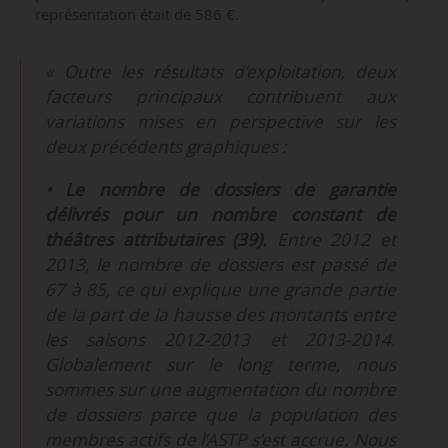
représentation était de 586 €.
« Outre les résultats d’exploitation, deux
facteurs principaux contribuent aux
variations mises en perspective sur les
deux précédents graphiques :
• Le nombre de dossiers de garantie
délivrés pour un nombre constant de
théâtres attributaires (39).
Entre 2012 et
2013, le nombre de dossiers est passé de
67 à 85, ce qui explique une grande partie
de la part de la hausse des montants entre
les saisons 2012-2013 et 2013-2014.
Globalement sur le long terme, nous
sommes sur une augmentation du nombre
de dossiers parce que la population des
membres actifs de l’ASTP s’est accrue. Nous