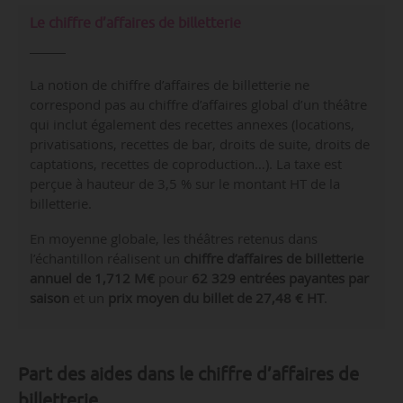
Le chiffre d’affaires de billetterie
La notion de chiffre d’affaires de billetterie ne
correspond pas au chiffre d’affaires global d’un théâtre
qui inclut également des recettes annexes (locations,
privatisations, recettes de bar, droits de suite, droits de
captations, recettes de coproduction…). La taxe est
perçue à hauteur de 3,5 % sur le montant HT de la
billetterie.
En moyenne globale, les théâtres retenus dans
l’échantillon réalisent un
chiffre d’affaires de billetterie
annuel de 1,712 M€
pour
62 329 entrées payantes par
saison
et un
prix moyen du billet de 27,48 € HT
.
Part des aides dans le chiffre d’affaires de
billetterie