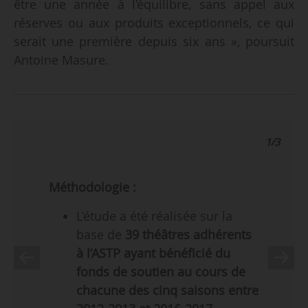
être une année à l’équilibre, sans appel aux
réserves ou aux produits exceptionnels, ce qui
serait une première depuis six ans », poursuit
Antoine Masure.
1/3
Méthodologie :
L’étude a été réalisée sur la
base de
39 théâtres adhérents
à l’ASTP ayant bénéficié du
fonds de soutien au cours de
chacune des cinq saisons entre