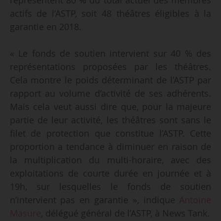
actifs de l’ASTP, soit 48 théâtres éligibles à la
garantie en 2018.
« Le fonds de soutien intervient sur 40 % des
représentations proposées par les théâtres.
Cela montre le poids déterminant de l’ASTP par
rapport au volume d’activité de ses adhérents.
Mais cela veut aussi dire que, pour la majeure
partie de leur activité, les théâtres sont sans le
filet de protection que constitue l’ASTP. Cette
proportion a tendance à diminuer en raison de
la multiplication du multi-horaire, avec des
exploitations de courte durée en journée et à
19h, sur lesquelles le fonds de soutien
n’intervient pas en garantie », indique
Antoine
Masure
, délégué général de l’ASTP, à News Tank.