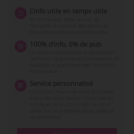
L’info utile en temps utile
En 10 minutes, faites le tour de
l’actualité du secteur. Bénéficiez du
travail d’une équipe expérimentée.
100% d’info, 0% de pub
Un média indépendant et équidistant,
centré sur la qualité de l’information. Ni
publicité, ni publireportage, ni conseil,
ni formation.
Service personnalisé
Choisissez l‘heure de votre Quotidien,
le jour de votre Hebdo. Choisissez les
rubriques et les mots clefs de votre
veille. Sur smartphone (App), tablette
ou ordinateur.