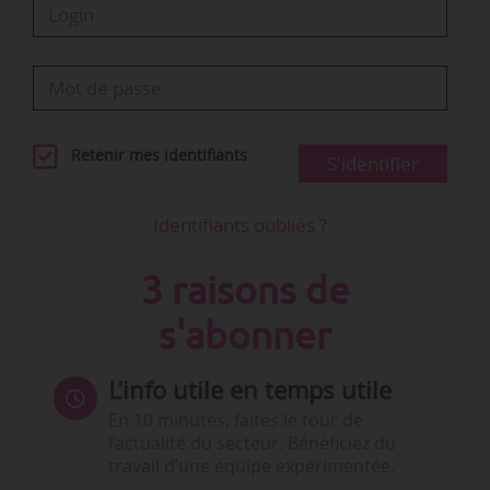
Retenir mes identifiants
S'identifier
Identifiants oubliés ?
3 raisons de
s'abonner
L’info utile en temps utile
En 10 minutes, faites le tour de
l’actualité du secteur. Bénéficiez du
travail d’une équipe expérimentée.