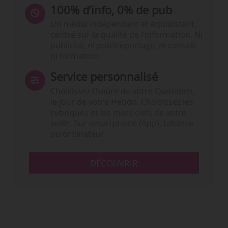
100% d’info, 0% de pub
Un média indépendant et équidistant,
centré sur la qualité de l’information. Ni
publicité, ni publireportage, ni conseil,
ni formation.
Service personnalisé
Choisissez l‘heure de votre Quotidien,
le jour de votre Hebdo. Choisissez les
rubriques et les mots clefs de votre
veille. Sur smartphone (App), tablette
ou ordinateur.
DÉCOUVRIR