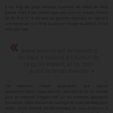
Il est trop tôt pour mesurer vraiment les effets de cette
baisse, mais il est certain que cela aura un impact. Passer
de 40 % à 35 % de taux de garantie équivaut en réalité à
une baisse de 12,5 % de la prise en charge du déficit, ce qui
n’est pas rien.
Notre volonté est de remettre
les taux a minima à hauteur de
ce qu’ils étaient, et ce, bien
avant la fin du mandat
Ces mesures n’étant applicables que depuis
septembre 2016, nous devrons attendre la fin de l’année
pour en mesurer l’impact réel sur les premiers spectacles
concernés. Cette mesure de sauvegarde n’est pas faite pour
durer. Notre volonté est de remettre les taux a minima à