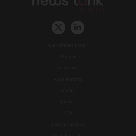
Qui sommes-nous ?
L‘équipe
Le groupe
Abonnements
Contact
Archives
CGA
Mentions légales
Confidentialité