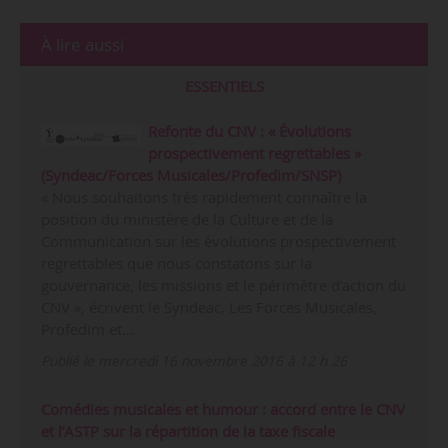
À lire aussi
ESSENTIELS
Refonte du CNV : « Évolutions
prospectivement regrettables »
(Syndeac/Forces Musicales/Profedim/SNSP)
« Nous souhaitons très rapidement connaître la
position du ministère de la Culture et de la
Communication sur les évolutions prospectivement
regrettables que nous constatons sur la
gouvernance, les missions et le périmètre d’action du
CNV », écrivent le Syndeac, Les Forces Musicales,
Profedim et…
Publié le mercredi 16 novembre 2016 à 12 h 26
Comédies musicales et humour : accord entre le CNV
et l’ASTP sur la répartition de la taxe fiscale