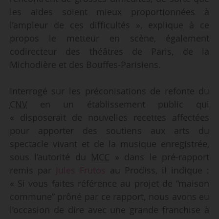
les aides soient mieux proportionnées à
l’ampleur de ces difficultés », explique à ce
propos le metteur en scène, également
codirecteur des théâtres de Paris, de la
Michodière et des Bouffes-Parisiens.
Interrogé sur les préconisations de refonte du
CNV
en un établissement public qui
« disposerait de nouvelles recettes affectées
pour apporter des soutiens aux arts du
spectacle vivant et de la musique enregistrée,
sous l’autorité du
MCC
» dans le pré-rapport
remis par
Jules Frutos
au Prodiss, il indique :
« Si vous faites référence au projet de “maison
commune” prôné par ce rapport, nous avons eu
l’occasion de dire avec une grande franchise à