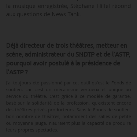
la musique enregistrée, Stéphane Hillel répond
aux questions de News Tank.
Déjà directeur de trois théâtres, metteur en
scène, administrateur du
SNDTP
et de l’ASTP,
pourquoi avoir postulé à la présidence de
l’ASTP ?
J’ai toujours été passionné par cet outil qu’est le Fonds de
soutien, car c’est un mécanisme vertueux et unique au
service du théâtre. C’est grâce à ce modèle de garantie,
basé sur la solidarité de la profession, qu’existent encore
des théâtres privés producteurs. Sans le Fonds de soutien,
bon nombre de théâtres, notamment des salles de petite
ou moyenne jauge, n’auraient plus la capacité de produire
leurs propres spectacles.