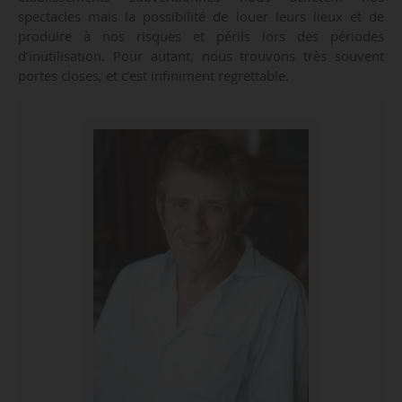
spectacles mais la possibilité de louer leurs lieux et de
produire à nos risques et périls lors des périodes
d’inutilisation. Pour autant, nous trouvons très souvent
portes closes, et c’est infiniment regrettable.