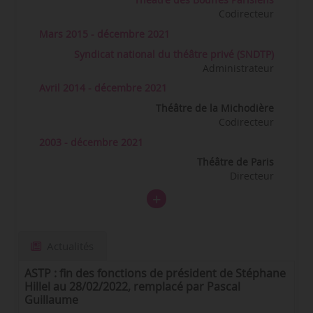
Théâtre des Bouffes Parisiens
Codirecteur
Mars 2015 - décembre 2021
Syndicat national du théâtre privé (SNDTP)
Administrateur
Avril 2014 - décembre 2021
Théâtre de la Michodière
Codirecteur
2003 - décembre 2021
Théâtre de Paris
Directeur
Actualités
ASTP : fin des fonctions de président de Stéphane
Hillel au 28/02/2022, remplacé par Pascal
Guillaume