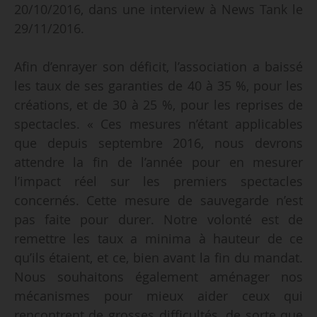
20/10/2016, dans une interview à News Tank le
29/11/2016.
Afin d’enrayer son déficit, l’association a baissé
les taux de ses garanties de 40 à 35 %, pour les
créations, et de 30 à 25 %, pour les reprises de
spectacles. « Ces mesures n’étant applicables
que depuis septembre 2016, nous devrons
attendre la fin de l’année pour en mesurer
l’impact réel sur les premiers spectacles
concernés. Cette mesure de sauvegarde n’est
pas faite pour durer. Notre volonté est de
remettre les taux a minima à hauteur de ce
qu’ils étaient, et ce, bien avant la fin du mandat.
Nous souhaitons également aménager nos
mécanismes pour mieux aider ceux qui
rencontrent de grosses difficultés, de sorte que