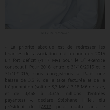
© Céline Nieszawer
« La priorité absolue est de redresser les
finances de l’association, qui a connu en 2015
e
un fort déficit (-1,17 M€) pour le 3
exercice
consécutif. Pour 2016, entre le 31/10/2015 et le
31/10/2016, nous enregistrons à Paris une
baisse de 3,5 % de la taxe facturée et de la
fréquentation (soit de 3,3 M€ à 3,18 M€ de taxe,
et de 3,468 à 3,345 millions d’entrées
payantes) », déclare Stéphane Hillel, élu
président de l’
ASTP
pour quatre ans le