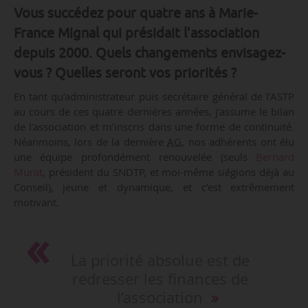
Vous succédez pour quatre ans à Marie-
France Mignal qui présidait l’association
depuis 2000. Quels changements envisagez-
vous ? Quelles seront vos priorités ?
En tant qu’administrateur puis secrétaire général de l’ASTP
au cours de ces quatre dernières années, j’assume le bilan
de l’association et m’inscris dans une forme de continuité.
Néanmoins, lors de la dernière
AG
, nos adhérents ont élu
une équipe profondément renouvelée (seuls
Bernard
Murat
, président du SNDTP, et moi-même siégions déjà au
Conseil), jeune et dynamique, et c’est extrêmement
motivant.
La priorité absolue est de
redresser les finances de
l’association