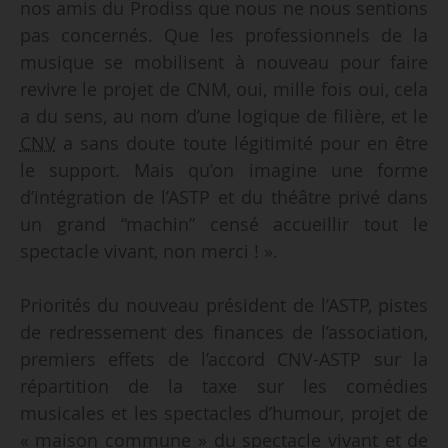
nos amis du Prodiss que nous ne nous sentions
pas concernés. Que les professionnels de la
musique se mobilisent à nouveau pour faire
revivre le projet de CNM, oui, mille fois oui, cela
a du sens, au nom d’une logique de filière, et le
CNV
a sans doute toute légitimité pour en être
le support. Mais qu’on imagine une forme
d’intégration de l’ASTP et du théâtre privé dans
un grand “machin” censé accueillir tout le
spectacle vivant, non merci ! ».
Priorités du nouveau président de l’ASTP, pistes
de redressement des finances de l’association,
premiers effets de l’accord CNV-ASTP sur la
répartition de la taxe sur les comédies
musicales et les spectacles d’humour, projet de
« maison commune » du spectacle vivant et de