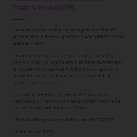
Théâtre Privé (ASTP)
• Association de droit privé et organisme d’intérêt
général de la filière du spectacle vivant privé théâtral
créée en 1964.
• Assume une mission de structuration de la filière,
de promotion de la production et création théâtrale,
en recouvrant la taxe sur la billetterie du spectacle
vivant théâtral et en finançant des dispositifs de
soutien économique.
• Anime le site TPA.fr (Théâtres et Producteurs
Associés) pour promouvoir les programmations de
l’ensemble des adhérents en France.
• Près de 200 structures affiliées au 16/12/2025.
• Chiffres-clés 2024 :