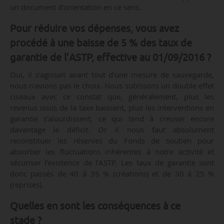
un document d’orientation en ce sens.
Pour réduire vos dépenses, vous avez
procédé à une baisse de 5 % des taux de
garantie de l’ASTP, effective au 01/09/2016 ?
Oui, il s’agissait avant tout d’une mesure de sauvegarde,
nous n’avions pas le choix. Nous subissons un double effet
ciseaux avec ce constat que, généralement, plus les
revenus issus de la taxe baissent, plus les interventions en
garantie s’alourdissent, ce qui tend à creuser encore
davantage le déficit. Or il nous faut absolument
reconstituer les réserves du Fonds de soutien pour
absorber les fluctuations inhérentes à notre activité et
sécuriser l’existence de l’ASTP. Les taux de garantie sont
donc passés de 40 à 35 % (créations) et de 30 à 25 %
(reprises).
Quelles en sont les conséquences à ce
stade ?