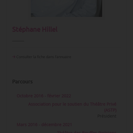
Stéphane Hillel
Consulter la fiche dans l‘annuaire
Parcours
Octobre 2016 - février 2022
Association pour le soutien du Théâtre Privé
(ASTP)
Président
Mars 2016 - décembre 2021