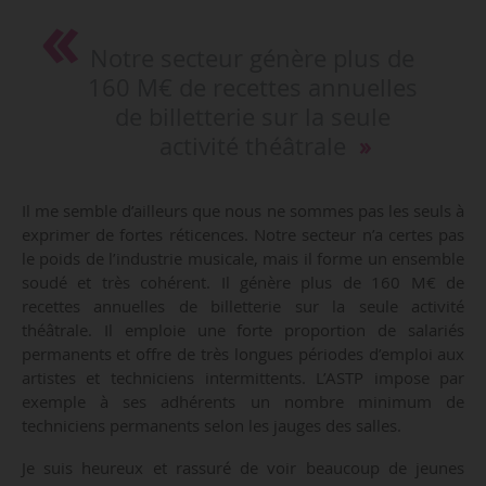
Notre secteur génère plus de
160 M€ de recettes annuelles
de billetterie sur la seule
activité théâtrale
Il me semble d’ailleurs que nous ne sommes pas les seuls à
exprimer de fortes réticences. Notre secteur n’a certes pas
le poids de l’industrie musicale, mais il forme un ensemble
soudé et très cohérent. Il génère plus de 160 M€ de
recettes annuelles de billetterie sur la seule activité
théâtrale. Il emploie une forte proportion de salariés
permanents et offre de très longues périodes d’emploi aux
artistes et techniciens intermittents. L’ASTP impose par
exemple à ses adhérents un nombre minimum de
techniciens permanents selon les jauges des salles.
Je suis heureux et rassuré de voir beaucoup de jeunes