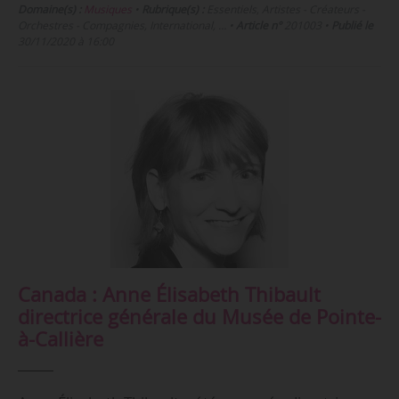
Domaine(s) :
Musiques
•
Rubrique(s) :
Essentiels, Artistes - Créateurs -
Orchestres - Compagnies, International, …
•
Article n°
201003
•
Publié le
30/11/2020 à 16:00
Canada : Anne Élisabeth Thibault
directrice générale du Musée de Pointe-
à-Callière