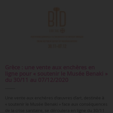
Grèce : une vente aux enchères en
ligne pour « soutenir le Musée Benaki »
du 30/11 au 07/12/2020
Une vente aux enchères d’œuvres d’art, destinée à
« soutenir le Musée Benaki » face aux conséquences
de la crise sanitaire, se déroulera en ligne du 30/11