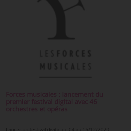
Forces musicales : lancement du
premier festival digital avec 46
orchestres et opéras
Lancer un festival digital du 04 au 16/12/2020