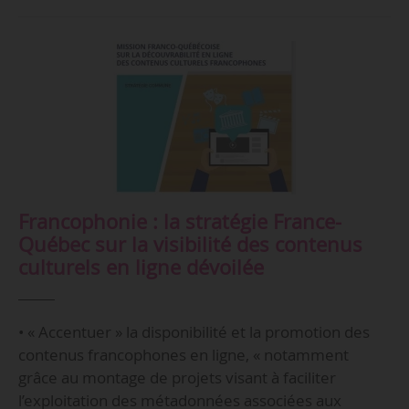
Francophonie : la stratégie France-
Québec sur la visibilité des contenus
culturels en ligne dévoilée
• « Accentuer » la disponibilité et la promotion des
contenus francophones en ligne, « notamment
grâce au montage de projets visant à faciliter
l’exploitation des métadonnées associées aux