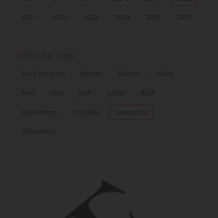
2021
2022
2023
2024
2025
2026
Filtrer par mois
Tous les mois
Janvier
Février
Mars
Avril
Mai
Juin
Juillet
Août
Septembre
Octobre
Novembre
Décembre