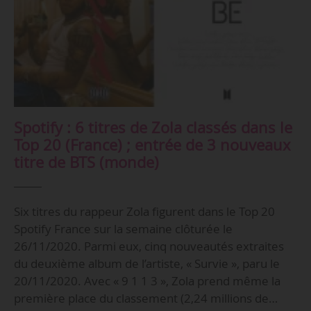
Spotify : 6 titres de Zola classés dans le
Top 20 (France) ; entrée de 3 nouveaux
titre de BTS (monde)
Six titres du rappeur Zola figurent dans le Top 20
Spotify France sur la semaine clôturée le
26/11/2020. Parmi eux, cinq nouveautés extraites
du deuxième album de l’artiste, « Survie », paru le
20/11/2020. Avec « 9 1 1 3 », Zola prend même la
première place du classement (2,24 millions de…