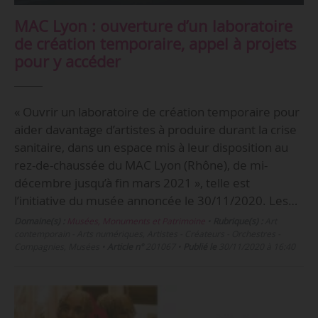
MAC Lyon : ouverture d’un laboratoire
de création temporaire, appel à projets
pour y accéder
« Ouvrir un laboratoire de création temporaire pour
aider davantage d’artistes à produire durant la crise
sanitaire, dans un espace mis à leur disposition au
rez-de-chaussée du MAC Lyon (Rhône), de mi-
décembre jusqu’à fin mars 2021 », telle est
l’initiative du musée annoncée le 30/11/2020. Les…
Domaine(s) :
Musées, Monuments et Patrimoine
•
Rubrique(s) :
Art
contemporain - Arts numériques, Artistes - Créateurs - Orchestres -
Compagnies, Musées
•
Article n°
201067
•
Publié le
30/11/2020 à 16:40