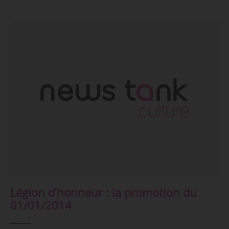
Légion d’honneur : la promotion du
01/01/2014