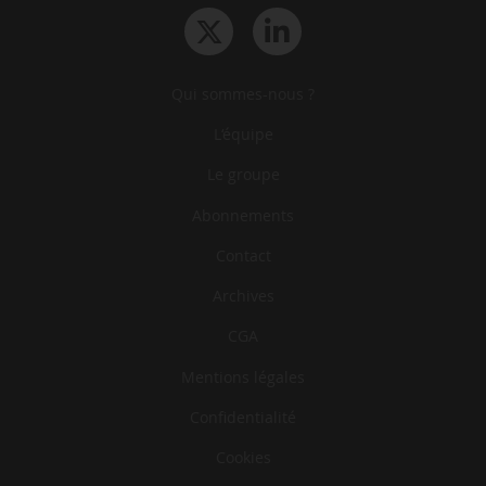
Qui sommes-nous ?
L‘équipe
Le groupe
Abonnements
Contact
Archives
CGA
Mentions légales
Confidentialité
Cookies