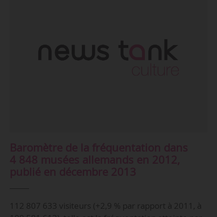
Baromètre de la fréquentation dans
4 848 musées allemands en 2012,
publié en décembre 2013
112 807 633 visiteurs (+2,9 % par rapport à 2011, à