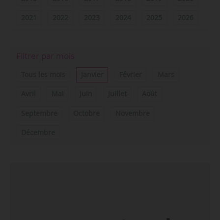
2021
2022
2023
2024
2025
2026
Filtrer par mois
Tous les mois
Janvier
Février
Mars
Avril
Mai
Juin
Juillet
Août
Septembre
Octobre
Novembre
Décembre