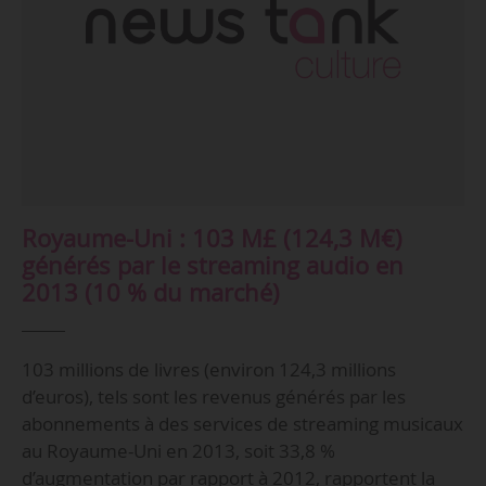
Royaume-Uni : 103 M£ (124,3 M€)
générés par le streaming audio en
2013 (10 % du marché)
103 millions de livres (environ 124,3 millions
d’euros), tels sont les revenus générés par les
abonnements à des services de streaming musicaux
au Royaume-Uni en 2013, soit 33,8 %
d’augmentation par rapport à 2012, rapportent la