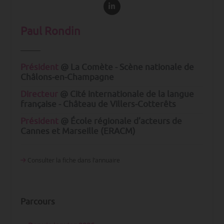
Paul Rondin
Président
@ La Comète - Scène nationale de
Châlons-en-Champagne
Directeur
@ Cité internationale de la langue
française - Château de Villers-Cotterêts
Président
@ École régionale d’acteurs de
Cannes et Marseille (ERACM)
Consulter la fiche dans l‘annuaire
Parcours