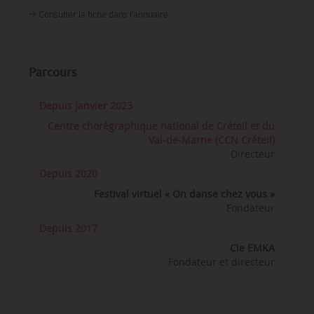
Consulter la fiche dans l‘annuaire
Parcours
Depuis janvier 2023
Centre chorégraphique national de Créteil et du
Val-de-Marne (CCN Créteil)
Directeur
Depuis 2020
Festival virtuel « On danse chez vous »
Fondateur
Depuis 2017
Cie EMKA
Fondateur et directeur