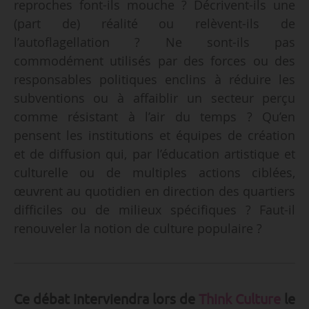
reproches font-ils mouche ? Décrivent-ils une
(part de) réalité ou relèvent-ils de
l’autoflagellation ? Ne sont-ils pas
commodément utilisés par des forces ou des
responsables politiques enclins à réduire les
subventions ou à affaiblir un secteur perçu
comme résistant à l’air du temps ? Qu’en
pensent les institutions et équipes de création
et de diffusion qui, par l’éducation artistique et
culturelle ou de multiples actions ciblées,
œuvrent au quotidien en direction des quartiers
difficiles ou de milieux spécifiques ? Faut-il
renouveler la notion de culture populaire ?
Ce débat interviendra lors de
Think Culture
le