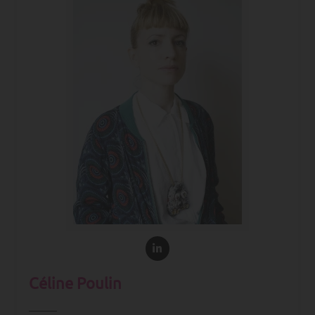
Céline Poulin