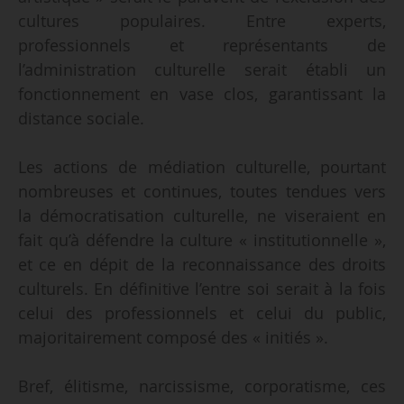
cultures populaires. Entre experts,
professionnels et représentants de
l’administration culturelle serait établi un
fonctionnement en vase clos, garantissant la
distance sociale.
Les actions de médiation culturelle, pourtant
nombreuses et continues, toutes tendues vers
la démocratisation culturelle, ne viseraient en
fait qu’à défendre la culture « institutionnelle »,
et ce en dépit de la reconnaissance des droits
culturels. En définitive l’entre soi serait à la fois
celui des professionnels et celui du public,
majoritairement composé des « initiés ».
Bref, élitisme, narcissisme, corporatisme, ces