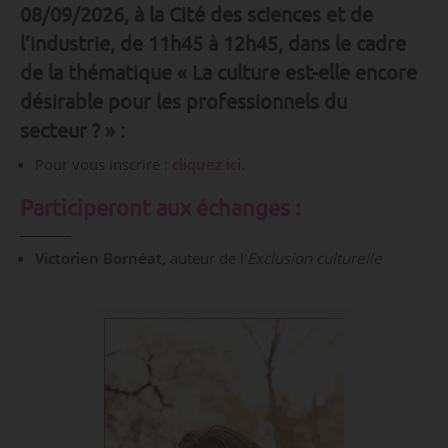
08/09/2026, à la Cité des sciences et de
l’industrie, de 11h45 à 12h45, dans le cadre
de la thématique « La culture est-elle encore
désirable pour les professionnels du
secteur ? » :
Pour vous inscrire :
cliquez ici
.
Participeront aux échanges :
Victorien Bornéat,
auteur de l'
Exclusion culturelle