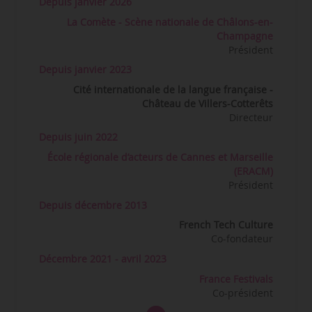
Depuis janvier 2026
La Comète - Scène nationale de Châlons-en-
Champagne
Président
Depuis janvier 2023
Cité internationale de la langue française -
Château de Villers-Cotterêts
Directeur
Depuis juin 2022
École régionale d’acteurs de Cannes et Marseille
(ERACM)
Président
Depuis décembre 2013
French Tech Culture
Co-fondateur
Décembre 2021 - avril 2023
France Festivals
Co-président