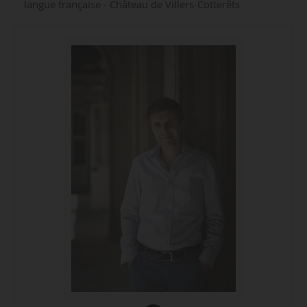
langue française - Château de Villers-Cotterêts