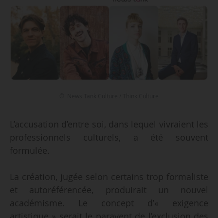
© News Tank Culture / Think Culture
L’accusation d’entre soi, dans lequel vivraient les
professionnels culturels, a été souvent
formulée.
La création, jugée selon certains trop formaliste
et autoréférencée, produirait un nouvel
académisme. Le concept d’« exigence
artistique » serait le paravent de l’exclusion des