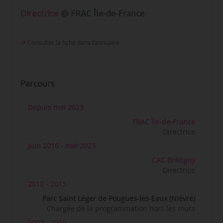
Directrice
@ FRAC Île-de-France
Consulter la fiche dans l‘annuaire
Parcours
Depuis mai 2023
FRAC Île-de-France
Directrice
Juin 2016 - mai 2023
CAC Brétigny
Directrice
2010 - 2015
Parc Saint Léger de Pougues-les-Eaux (Nièvre)
Chargée de la programmation hors les murs
2007 - 2010