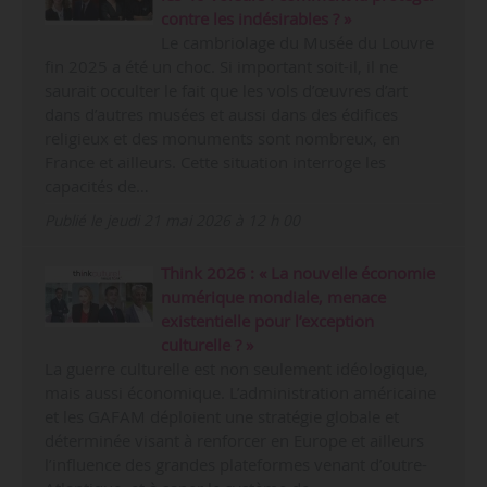
contre les indésirables ? »
Le cambriolage du Musée du Louvre
fin 2025 a été un choc. Si important soit-il, il ne
saurait occulter le fait que les vols d’œuvres d’art
dans d’autres musées et aussi dans des édifices
religieux et des monuments sont nombreux, en
France et ailleurs. Cette situation interroge les
capacités de…
Publié le jeudi 21 mai 2026 à 12 h 00
Think 2026 : « La nouvelle économie
numérique mondiale, menace
existentielle pour l’exception
culturelle ? »
La guerre culturelle est non seulement idéologique,
mais aussi économique. L’administration américaine
et les GAFAM déploient une stratégie globale et
déterminée visant à renforcer en Europe et ailleurs
l’influence des grandes plateformes venant d’outre-