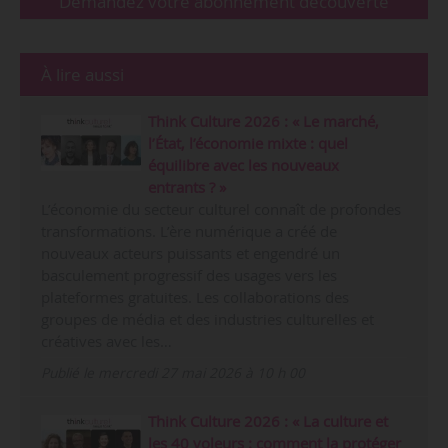
Demandez votre abonnement découverte
À lire aussi
Think Culture 2026 : « Le marché,
l’État, l’économie mixte : quel
équilibre avec les nouveaux
entrants ? »
L’économie du secteur culturel connaît de profondes
transformations. L’ère numérique a créé de
nouveaux acteurs puissants et engendré un
basculement progressif des usages vers les
plateformes gratuites. Les collaborations des
groupes de média et des industries culturelles et
créatives avec les…
Publié le mercredi 27 mai 2026 à 10 h 00
Think Culture 2026 : « La culture et
les 40 voleurs : comment la protéger