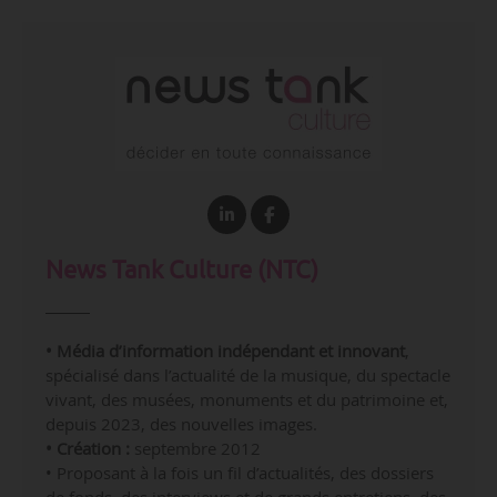
News Tank Culture (NTC)
• Média d’information indépendant et innovant
,
spécialisé dans l’actualité de la musique, du spectacle
vivant, des musées, monuments et du patrimoine et,
depuis 2023, des nouvelles images.
• Création :
septembre 2012
• Proposant à la fois un fil d’actualités, des dossiers