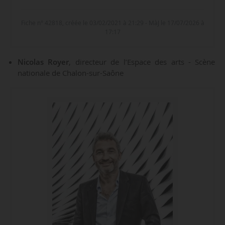
Fiche n° 42818, créée le 03/02/2021 à 21:29 - MàJ le 17/07/2026 à
17:17
Nicolas Royer
, directeur de l’Espace des arts - Scène
nationale de Chalon-sur-Saône