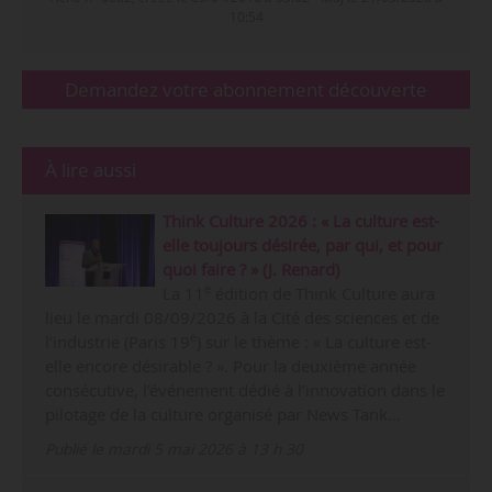
10:54
Demandez votre abonnement découverte
À lire aussi
Think Culture 2026 : « La culture est-
elle toujours désirée, par qui, et pour
quoi faire ? » (J. Renard)
e
La 11
édition de Think Culture aura
lieu le mardi 08/09/2026 à la Cité des sciences et de
e
l’industrie (Paris 19
) sur le thème : « La culture est-
elle encore désirable ? ». Pour la deuxième année
consécutive, l’événement dédié à l’innovation dans le
pilotage de la culture organisé par News Tank…
Publié le mardi 5 mai 2026 à 13 h 30