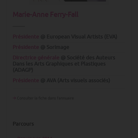
Marie-Anne Ferry-Fall
Présidente
@ European Visual Artists (EVA)
Présidente
@ Sorimage
Directrice générale
@ Société des Auteurs
Dans les Arts Graphiques et Plastiques
(ADAGP)
Présidente
@ AVA (Arts visuels associés)
Consulter la fiche dans l‘annuaire
Parcours