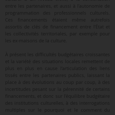
entre les partenaires, et aussi à l’autonomie de
programmation des professionnels culturels.
Ces financements étaient même autrefois
assortis de clés de financement entre l’État et
les collectivités territoriales, par exemple pour
les ex-maisons de la culture.
À présent les difficultés budgétaires croissantes
et la variété des situations locales remettent de
plus en plus en cause l’articulation des liens
tissés entre les partenaires publics, laissant la
place à des évolutions au coup par coup, à des
incertitudes pesant sur la pérennité de certains
financements, et donc sur l’équilibre budgétaire
des institutions culturelles, à des interrogations
multiples sur le pourquoi et le comment du