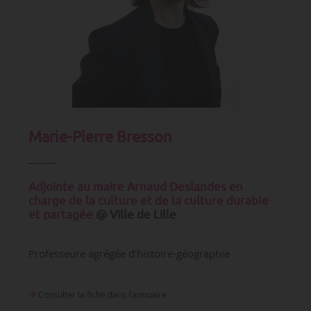
Marie-Pierre Bresson
Adjointe au maire Arnaud Deslandes en
charge de la culture et de la culture durable
et partagée
@ Ville de Lille
Professeure agrégée d’histoire-géographie
Consulter la fiche dans l‘annuaire