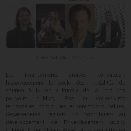
© News Tank Culture / Think Culture
Les financements croisés constituent
historiquement le socle des modalités de
soutien à la vie culturelle de la part des
pouvoirs publics, État et collectivités
territoriales, communes et intercommunalités,
départements, régions. Ils contribuent au
développement de l’investissement public
culturel à un niveau élevé, à la concertation