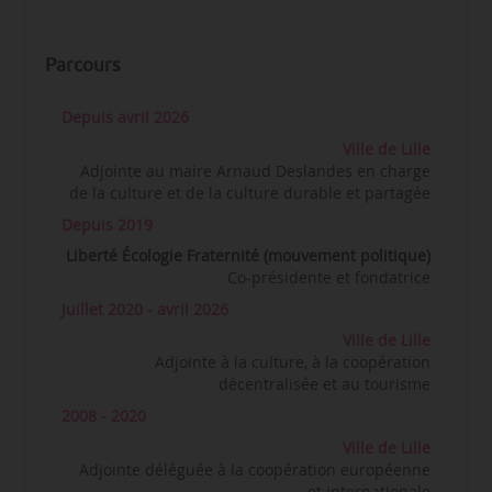
Parcours
Depuis avril 2026
Ville de Lille
Adjointe au maire Arnaud Deslandes en charge
de la culture et de la culture durable et partagée
Depuis 2019
Liberté Écologie Fraternité (mouvement politique)
Co-présidente et fondatrice
Juillet 2020 - avril 2026
Ville de Lille
Adjointe à la culture, à la coopération
décentralisée et au tourisme
2008 - 2020
Ville de Lille
Adjointe déléguée à la coopération européenne
et internationale