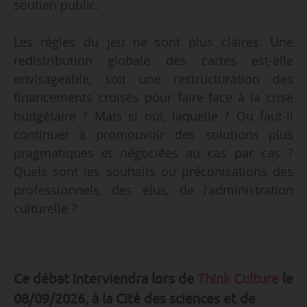
soutien public.
Les règles du jeu ne sont plus claires. Une
redistribution globale des cartes est-elle
envisageable, soit une restructuration des
financements croisés pour faire face à la crise
budgétaire ? Mais si oui, laquelle ? Ou faut-il
continuer à promouvoir des solutions plus
pragmatiques et négociées au cas par cas ?
Quels sont les souhaits ou préconisations des
professionnels, des élus, de l’administration
culturelle ?
Ce débat interviendra lors de
Think Culture
le
08/09/2026, à la Cité des sciences et de