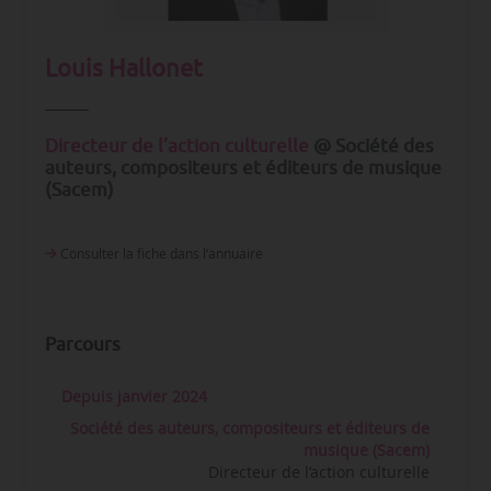
Louis Hallonet
Directeur de l’action culturelle
@ Société des
auteurs, compositeurs et éditeurs de musique
(Sacem)
Consulter la fiche dans l‘annuaire
Parcours
Depuis janvier 2024
Société des auteurs, compositeurs et éditeurs de
musique (Sacem)
Directeur de l’action culturelle