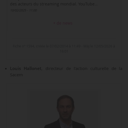
des acteurs du streaming mondial. YouTube…
10/02/2025 - 11:00
+ de news
Fiche n° 1594, créée le 07/02/2014 à 11:49 - MàJ le 12/05/2026 à
16:01
Louis Hallonet
, directeur de l’action culturelle de la
Sacem