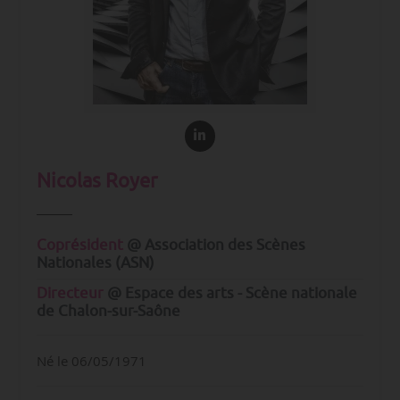
Nicolas Royer
Coprésident
@ Association des Scènes
Nationales (ASN)
Directeur
@ Espace des arts - Scène nationale
de Chalon-sur-Saône
Né le 06/05/1971