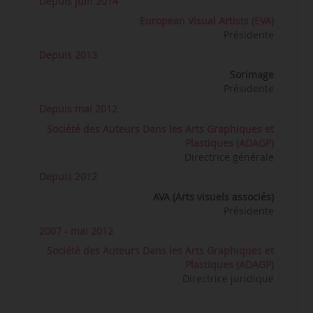
Depuis juin 2014
European Visual Artists (EVA)
Présidente
Depuis 2013
Sorimage
Présidente
Depuis mai 2012
Société des Auteurs Dans les Arts Graphiques et
Plastiques (ADAGP)
Directrice générale
Depuis 2012
AVA (Arts visuels associés)
Présidente
2007 - mai 2012
Société des Auteurs Dans les Arts Graphiques et
Plastiques (ADAGP)
Directrice juridique