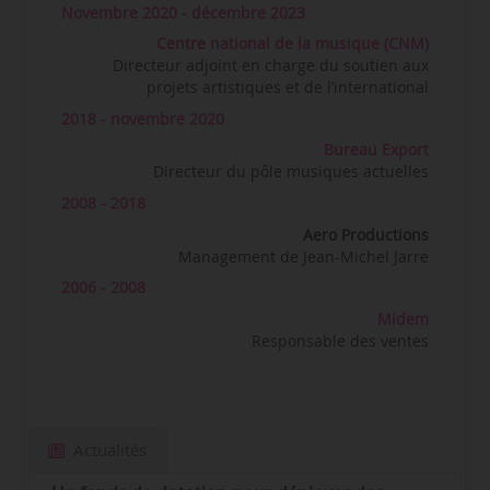
Novembre 2020 - décembre 2023
Centre national de la musique (CNM)
Directeur adjoint en charge du soutien aux
projets artistiques et de l’international
2018 - novembre 2020
Bureau Export
Directeur du pôle musiques actuelles
2008 - 2018
Aero Productions
Management de Jean-Michel Jarre
2006 - 2008
Midem
Responsable des ventes
Actualités