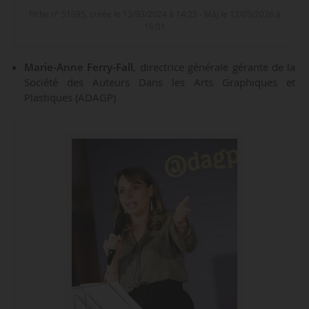
Fiche n° 51095, créée le 13/03/2024 à 14:23 - MàJ le 12/05/2026 à
16:01
Marie-Anne Ferry-Fall
, directrice générale gérante de la
Société des Auteurs Dans les Arts Graphiques et
Plastiques (ADAGP)