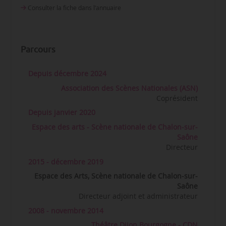
Consulter la fiche dans l‘annuaire
Parcours
Depuis décembre 2024
Association des Scènes Nationales (ASN)
Coprésident
Depuis janvier 2020
Espace des arts - Scène nationale de Chalon-sur-
Saône
Directeur
2015 - décembre 2019
Espace des Arts, Scène nationale de Chalon-sur-
Saône
Directeur adjoint et administrateur
2008 - novembre 2014
Théâtre Dijon Bourgogne - CDN