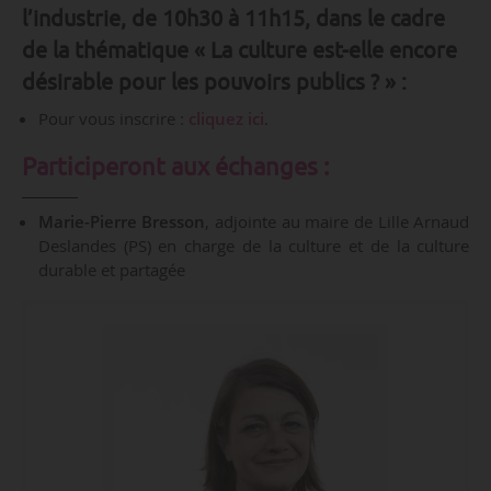
l’industrie, de 10h30 à 11h15, dans le cadre
de la thématique « La culture est-elle encore
désirable pour les pouvoirs publics ? » :
Pour vous inscrire :
cliquez ici
.
Participeront aux échanges :
Marie-Pierre Bresson
, adjointe au maire de Lille Arnaud
Deslandes (PS) en charge de la culture et de la culture
durable et partagée