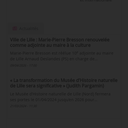
Actualités
Ville de Lille : Marie-Pierre Bresson renouvelée
comme adjointe au maire à la culture
e
Marie-Pierre Bresson est réélue 10
adjointe au maire
de Lille Arnaud Deslandes (PS) en charge de…
09/04/2026 - 17:00
« La transformation du Musée d’Histoire naturelle
de Lille sera significative » (Judith Pargamin)
Le Musée d’Histoire naturelle de Lille (Nord) fermera
ses portes le 01/04/2024 jusqu’en 2026 pour…
21/03/2024 - 11:30