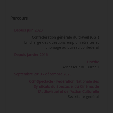
Parcours
Depuis juin 2023
Confédération générale du travail (CGT)
En charge des questions emploi, retraites et
chômage au bureau confédéral
Depuis janvier 2016
Unédic
Assesseur du Bureau
Septembre 2013 - décembre 2023
CGT-Spectacle - Fédération Nationale des
Syndicats du Spectacle, du Cinéma, de
l’Audiovisuel et de l’Action Culturelle
Secrétaire général