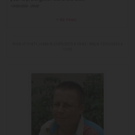
13/05/2020 - 09:00
+ de news
Fiche n° 11471, créée le 21/05/2015 à 18:43 - MàJ le 12/12/2023 à
17:05