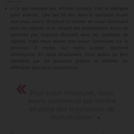
« Ce qui manque aux artistes auteurs, c’est le dialogue
pour avancer. Cela fait 50 ans dans le spectacle vivant
que nous avons structuré le secteur en nous réunissant
avec les salariés et en faisant des propositions. Nous ne
sommes pas toujours d’accord avec les syndicats de
salariés mais nous avons une vision commune sur la
direction à mener sur notre secteur d’activité
d’entreprise. En nous structurant, nous avons pu être
identifiés par les pouvoirs publics et détailler les
difficultés que nous rencontrons.
Pour nous structurer, nous
avons commencé par mettre
en place des organismes de
mutualisation