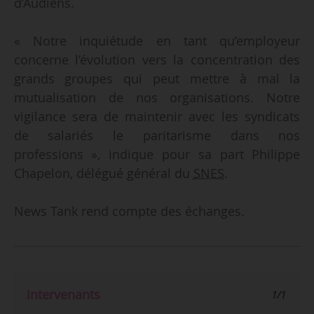
d’Audiens.
« Notre inquiétude en tant qu’employeur
concerne l’évolution vers la concentration des
grands groupes qui peut mettre à mal la
mutualisation de nos organisations. Notre
vigilance sera de maintenir avec les syndicats
de salariés le paritarisme dans nos
professions », indique pour sa part Philippe
Chapelon, délégué général du
SNES
.
News Tank rend compte des échanges.
Intervenants
1/1