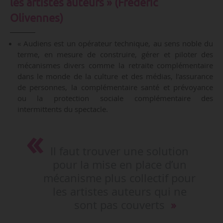
les artistes auteurs » (Frédéric
Olivennes)
« Audiens est un opérateur technique, au sens noble du
terme, en mesure de construire, gérer et piloter des
mécanismes divers comme la retraite complémentaire
dans le monde de la culture et des médias, l’assurance
de personnes, la complémentaire santé et prévoyance
ou la protection sociale complémentaire des
intermittents du spectacle.
Il faut trouver une solution
pour la mise en place d’un
mécanisme plus collectif pour
les artistes auteurs qui ne
sont pas couverts