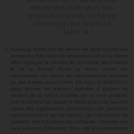
entreprises mais seuls nos
employeurs ont eu la chance
d’être reçus par Bruno Le
Maire
Beaucoup d’aides ont été versées de façon variable aux
entreprises mais seuls nos employeurs ont eu la chance
d’être reçus par le ministre de l’Économie, des Finances
et de la Relance Bruno Le Maire. Aucun des
représentants des salariés des intermittents du spectacle
ou des artistes auteurs n’ont été reçus le 30/08/2021
(pour aborder les mesures destinées à soutenir les
secteurs de la culture touchées par la crise sanitaire).
C’est la dixième fois depuis le début de la crise que sont
reçues des organisations d’employeurs pas forcément
représentatives et pas les salariés. Les intermittents du
spectacle sont tributaires des politiques culturelles que
nous essayons d’influencer. D’un côté le Gouvernement