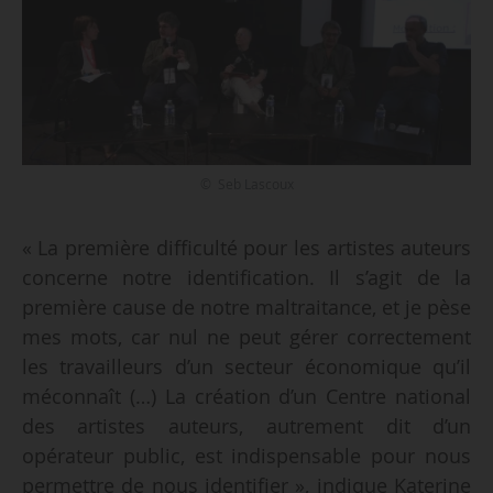
© Seb Lascoux
« La première difficulté pour les artistes auteurs
concerne notre identification. Il s’agit de la
première cause de notre maltraitance, et je pèse
mes mots, car nul ne peut gérer correctement
les travailleurs d’un secteur économique qu’il
méconnaît (…) La création d’un Centre national
des artistes auteurs, autrement dit d’un
opérateur public, est indispensable pour nous
permettre de nous identifier », indique Katerine