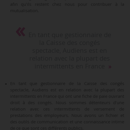
afin qu’ils restent chez nous pour contribuer à la
mutualisation.
En tant que gestionnaire de
la Caisse des congés
spectacle, Audiens est en
relation avec la plupart des
intermittents en France
En tant que gestionnaire de la Caisse des congés
spectacle, Audiens est en relation avec la plupart des
intermittents en France qui ont une fiche de paie ouvrant
droit à des congés. Nous sommes détenteurs d’une
relation avec ces intermittents de versement de
prestations des employeurs. Nous avons un fichier et
des outils de communication et une connaissance intime
de ce que sont ces différents publics.