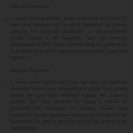
Katerine Louineau
« Nous sommes entrés, après cette crise du Covid-19,
dans une réflexion du “Small is beautiful”. La France
compte 700 branches d’acitivtés. Le Gouvernement
voulait passer à 80 branches, nous en sommes
actuellement à 400. Nous sommes dans un système où
la diversité et le particularisme disparaissent, il faut être
vigilant ».
Philippe Chapelon
« Nous avons besoin de l’État, car dans un système
purement privé nous disparaîtrions, mais nous avons
besoin de nous faire entendre auprès des pouvoirs
publics, car nous sommes les mieux à même de
connaître nos situations en matière sociale. Une
couverture sociale gérés par ceux qui la connaissent est
nécessaire car c’est le meilleur moyen de faire part de
nos besoins ».