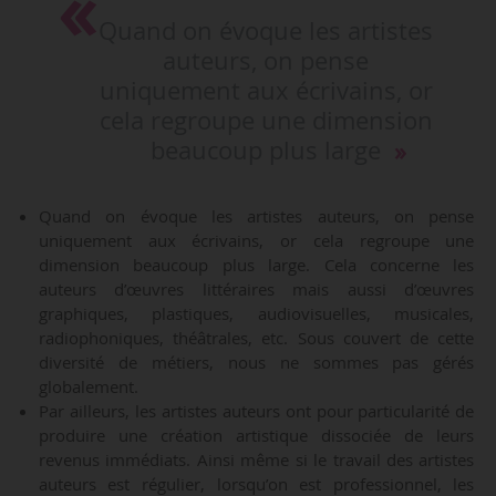
Quand on évoque les artistes
auteurs, on pense
uniquement aux écrivains, or
cela regroupe une dimension
beaucoup plus large
Quand on évoque les artistes auteurs, on pense
uniquement aux écrivains, or cela regroupe une
dimension beaucoup plus large. Cela concerne les
auteurs d’œuvres littéraires mais aussi d’œuvres
graphiques, plastiques, audiovisuelles, musicales,
radiophoniques, théâtrales, etc. Sous couvert de cette
diversité de métiers, nous ne sommes pas gérés
globalement.
Par ailleurs, les artistes auteurs ont pour particularité de
produire une création artistique dissociée de leurs
revenus immédiats. Ainsi même si le travail des artistes
auteurs est régulier, lorsqu’on est professionnel, les