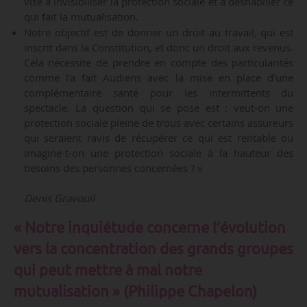
vise à invisibiliser la protection sociale et à déshabiller ce
qui fait la mutualisation.
Notre objectif est de donner un droit au travail, qui est
inscrit dans la Constitution, et donc un droit aux revenus.
Cela nécessite de prendre en compte des particularités
comme l’a fait Audiens avec la mise en place d’une
complémentaire santé pour les intermittents du
spectacle. La question qui se pose est : veut-on une
protection sociale pleine de trous avec certains assureurs
qui seraient ravis de récupérer ce qui est rentable ou
imagine-t-on une protection sociale à la hauteur des
besoins des personnes concernées ? »
Denis Gravouil
«
Notre inquiétude concerne l’évolution
vers la concentration des grands groupes
qui peut mettre à mal notre
mutualisation »
(Philippe Chapelon)