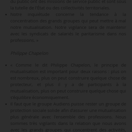
du public ont des missions de service public et sont sous
la tutelle de l’État ou des collectivités territoriales.
Notre inquiétude concerne la tendance à la
concentration des grands groupes qui peut mettre à mal
notre mutualisation. Notre vigilance sera de maintenir
avec les syndicats de salariés le paritarisme dans nos
professions. »
Philippe Chapelon
« Comme le dit Philippe Chapelon, le principe de
mutualisation est important pour deux raisons : plus on
est nombreux, plus on peut construire quelque chose de
protecteur, et plus il y a de participants à la
mutualisation, plus on peut construire quelque chose qui
s’équilibre économiquement.
Il faut que le groupe Audiens puisse rester un groupe de
protection sociale solide afin d’assurer une mutualisation
plus générale avec l’ensemble des professions. Nous
sommes très vigilants dans la relation que nous avons
avec les grands groupes qui concentrent des activités,