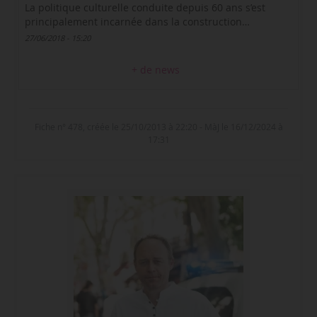
La politique culturelle conduite depuis 60 ans s’est
principalement incarnée dans la construction…
27/06/2018 - 15:20
+ de news
Fiche n° 478, créée le 25/10/2013 à 22:20 - MàJ le 16/12/2024 à
17:31