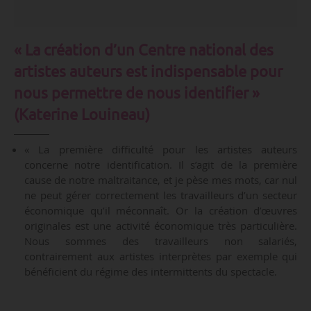
«
La création d’un Centre national des
artistes auteurs est indispensable pour
nous permettre de nous identifier »
(Katerine Louineau)
« La première difficulté pour les artistes auteurs
concerne notre identification. Il s’agit de la première
cause de notre maltraitance, et je pèse mes mots, car nul
ne peut gérer correctement les travailleurs d’un secteur
économique qu’il méconnaît. Or la création d’œuvres
originales est une activité économique très particulière.
Nous sommes des travailleurs non salariés,
contrairement aux artistes interprètes par exemple qui
bénéficient du régime des intermittents du spectacle.