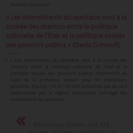
Frédéric Olivennes
«
Les intermittents du spectacle sont à la
croisée des chemins entre la politique
culturelle de l’État et la politique sociale
des pouvoirs publics »
(Denis Gravouil)
« Les intermittents du spectacle sont à la croisée des
chemins entre la politique culturelle de l’État et la
politique sociale des pouvoirs publics notamment au
sujet de la protection sociale pour les travailleurs
précaires. Environ 120 et 150 000 personnes par an sont
indemnisées par le régime d’assurance chômage des
intermittents du spectacle.
Beaucoup d’aides ont été
versées de façon variable aux