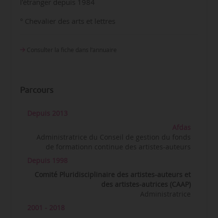
l’étranger depuis 1984
° Chevalier des arts et lettres
Consulter la fiche dans l‘annuaire
Parcours
Depuis 2013
Afdas
Administratrice du Conseil de gestion du fonds
de formationn continue des artistes-auteurs
Depuis 1998
Comité Pluridisciplinaire des artistes-auteurs et
des artistes-autrices (CAAP)
Administratrice
2001 - 2018