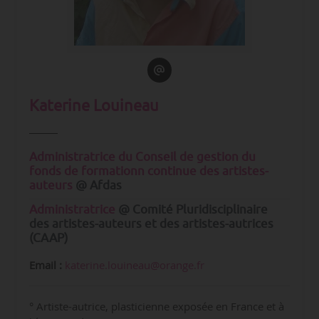
Katerine Louineau
Administratrice du Conseil de gestion du
fonds de formationn continue des artistes-
auteurs
@ Afdas
Administratrice
@ Comité Pluridisciplinaire
des artistes-auteurs et des artistes-autrices
(CAAP)
Email :
katerine.louineau@orange.fr
° Artiste-autrice, plasticienne exposée en France et à