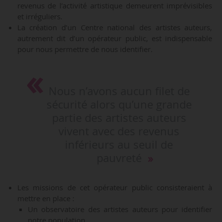
revenus de l’activité artistique demeurent imprévisibles
et irréguliers.
La création d’un Centre national des artistes auteurs,
autrement dit d’un opérateur public, est indispensable
pour nous permettre de nous identifier.
Nous n’avons aucun filet de
sécurité alors qu’une grande
partie des artistes auteurs
vivent avec des revenus
inférieurs au seuil de
pauvreté
Les missions de cet opérateur public consisteraient à
mettre en place :
Un observatoire des artistes auteurs pour identifier
notre population,