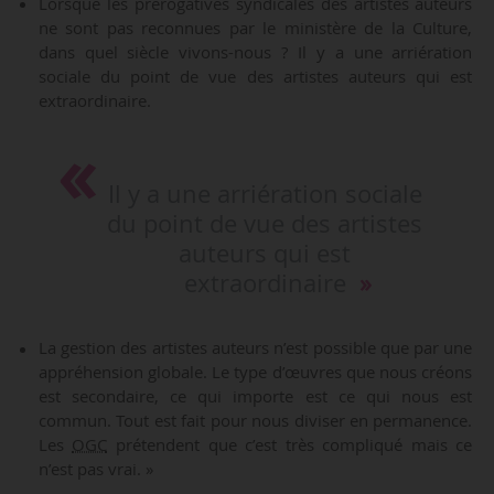
Lorsque les prérogatives syndicales des artistes auteurs
ne sont pas reconnues par le ministère de la Culture,
dans quel siècle vivons-nous ? Il y a une arriération
sociale du point de vue des artistes auteurs qui est
extraordinaire.
Il y a une arriération sociale
du point de vue des artistes
auteurs qui est
extraordinaire
La gestion des artistes auteurs n’est possible que par une
appréhension globale. Le type d’œuvres que nous créons
est secondaire, ce qui importe est ce qui nous est
commun. Tout est fait pour nous diviser en permanence.
Les
OGC
prétendent que c’est très compliqué mais ce
n’est pas vrai. »