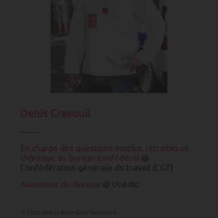
Denis Gravouil
En charge des questions emploi, retraites et
chômage au bureau confédéral
@
Confédération générale du travail (CGT)
Assesseur du Bureau
@ Unédic
Consulter la fiche dans l‘annuaire