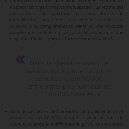
Pour nous structurer, nous avons commencé par mettre
en place des organismes de mutualisation. Le régime des
intermittents du spectacle est une forme de
mutualisation, notamment à travers les retraites via
Audiens, une complémentaire santé et une mutuelle
pour les intermittents du spectacle. Cela nous a pris une
vingtaine d’années puisque l’accord remonte à 2006.
Dans le spectacle vivant, le
secteur du public et du privé
compte chacun 10 000
entreprises pour un total de
100 000 salariés
Dans le spectacle vivant, le secteur du public et du privé
compte chacun 10 000 entreprises pour un total de
100 000 salariés. À la différence du privé, les entreprises