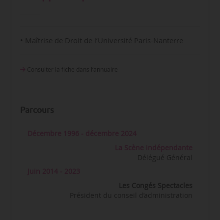
• Maîtrise de Droit de l’Université Paris-Nanterre
Consulter la fiche dans l‘annuaire
Parcours
Décembre 1996 - décembre 2024
La Scène indépendante
Délégué Général
Juin 2014 - 2023
Les Congés Spectacles
Président du conseil d’administration