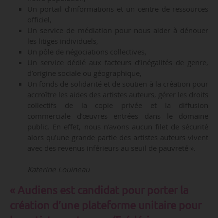
Un portail d’informations et un centre de ressources
officiel,
Un service de médiation pour nous aider à dénouer
les litiges individuels,
Un pôle de négociations collectives,
Un service dédié aux facteurs d’inégalités de genre,
d’origine sociale ou géographique,
Un fonds de solidarité et de soutien à la création pour
accroître les aides des artistes auteurs, gérer les droits
collectifs de la copie privée et la diffusion
commerciale d’œuvres entrées dans le domaine
public. En effet, nous n’avons aucun filet de sécurité
alors qu’une grande partie des artistes auteurs vivent
avec des revenus inférieurs au seuil de pauvreté ».
Katerine Louineau
« Audiens est candidat pour porter la
création d’une plateforme unitaire pour