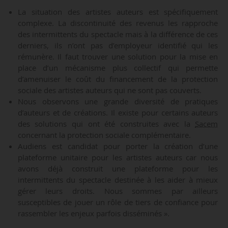
La situation des artistes auteurs est spécifiquement
complexe. La discontinuité des revenus les rapproche
des intermittents du spectacle mais à la différence de ces
derniers, ils n’ont pas d’employeur identifié qui les
rémunère. Il faut trouver une solution pour la mise en
place d’un mécanisme plus collectif qui permette
d’amenuiser le coût du financement de la protection
sociale des artistes auteurs qui ne sont pas couverts.
Nous observons une grande diversité de pratiques
d’auteurs et de créations. Il existe pour certains auteurs
des solutions qui ont été construites avec la
Sacem
concernant la protection sociale complémentaire.
Audiens est candidat pour porter la création d’une
plateforme unitaire pour les artistes auteurs car nous
avons déjà construit une plateforme pour les
intermittents du spectacle destinée à les aider à mieux
gérer leurs droits. Nous sommes par ailleurs
susceptibles de jouer un rôle de tiers de confiance pour
rassembler les enjeux parfois disséminés ».