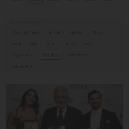
Filtrer par mois
Tous les mois
Janvier
Février
Mars
Avril
Mai
Juin
Juillet
Août
Septembre
Octobre
Novembre
Décembre