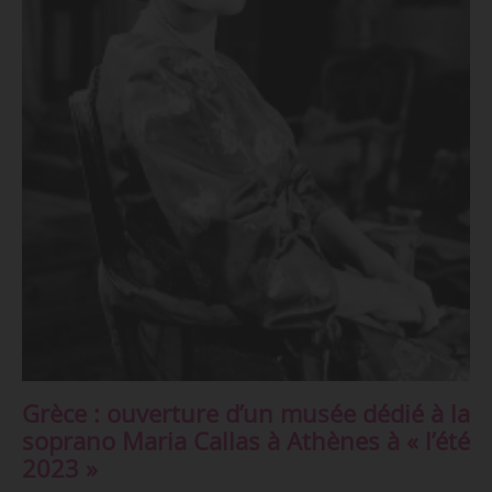
Grèce : ouverture d’un musée dédié à la
soprano Maria Callas à Athènes à « l’été
2023 »