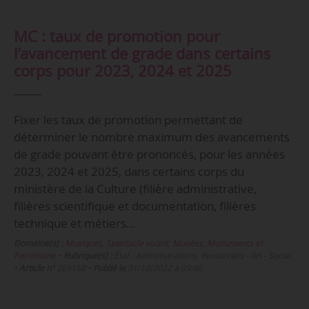
MC : taux de promotion pour
l’avancement de grade dans certains
corps pour 2023, 2024 et 2025
Fixer les taux de promotion permettant de
déterminer le nombre maximum des avancements
de grade pouvant être prononcés, pour les années
2023, 2024 et 2025, dans certains corps du
ministère de la Culture (filière administrative,
filières scientifique et documentation, filières
technique et métiers…
Domaine(s) :
Musiques
,
Spectacle vivant
,
Musées, Monuments et
Patrimoine
•
Rubrique(s) :
État - Administrations, Personnels - RH - Social
•
Article n°
269158
•
Publié le
31/10/2022 à 09:40