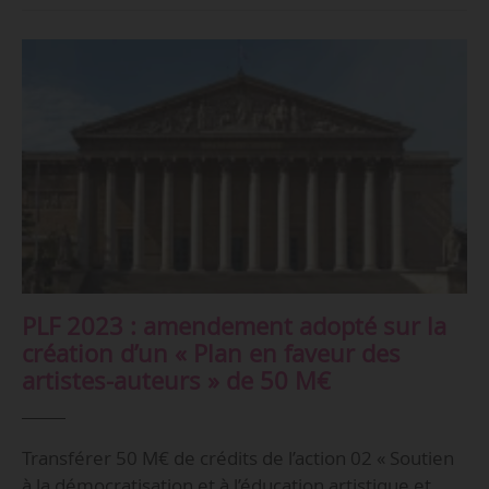
PLF 2023 : amendement adopté sur la
création d’un « Plan en faveur des
artistes-auteurs » de 50 M€
Transférer 50 M€ de crédits de l’action 02 « Soutien
à la démocratisation et à l’éducation artistique et