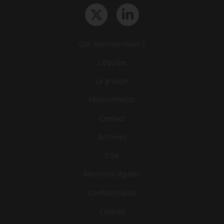
Qui sommes-nous ?
L‘équipe
Le groupe
Abonnements
Contact
Archives
CGA
Mentions légales
Confidentialité
Cookies