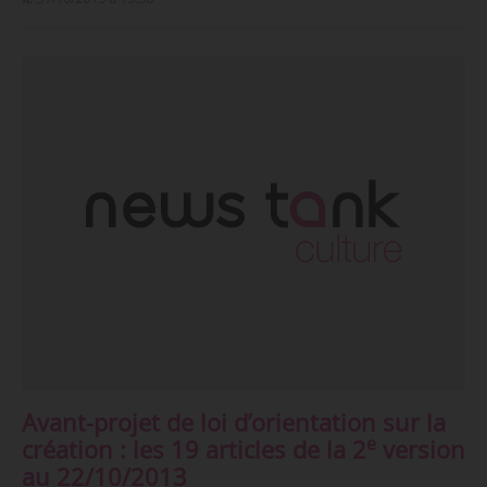
Avant-projet de loi d’orientation sur la
e
création : les 19 articles de la 2
version
au 22/10/2013