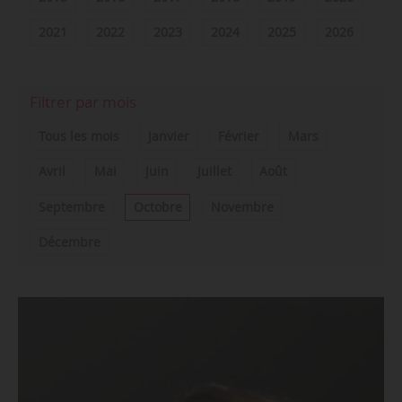
2021
2022
2023
2024
2025
2026
Filtrer par mois
Tous les mois
Janvier
Février
Mars
Avril
Mai
Juin
Juillet
Août
Septembre
Octobre
Novembre
Décembre