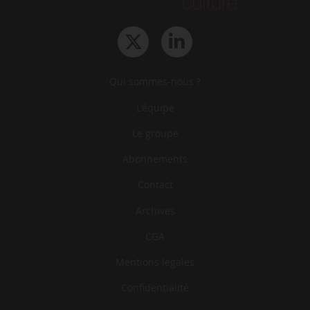
Qui sommes-nous ?
L‘équipe
Le groupe
Abonnements
Contact
Archives
CGA
Mentions légales
Confidentialité