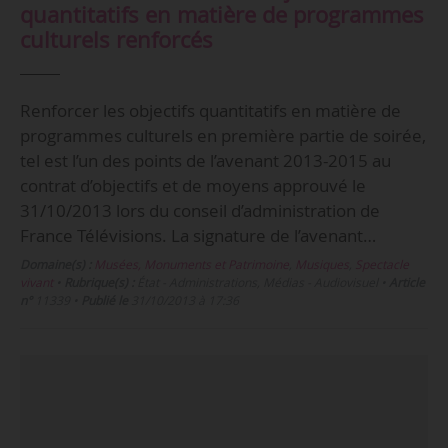
quantitatifs en matière de programmes
culturels renforcés
Renforcer les objectifs quantitatifs en matière de
programmes culturels en première partie de soirée,
tel est l’un des points de l’avenant 2013-2015 au
contrat d’objectifs et de moyens approuvé le
31/10/2013 lors du conseil d’administration de
France Télévisions. La signature de l’avenant…
Domaine(s) :
Musées, Monuments et Patrimoine
,
Musiques
,
Spectacle
vivant
•
Rubrique(s) :
État - Administrations, Médias - Audiovisuel
•
Article
n°
11339
•
Publié le
31/10/2013 à 17:36