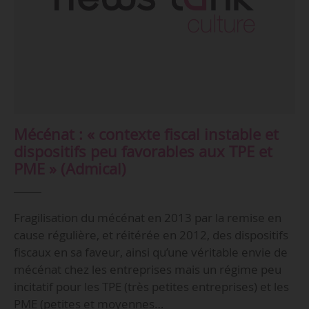
Mécénat : « contexte fiscal instable et
dispositifs peu favorables aux TPE et
PME » (Admical)
Fragilisation du mécénat en 2013 par la remise en
cause régulière, et réitérée en 2012, des dispositifs
fiscaux en sa faveur, ainsi qu’une véritable envie de
mécénat chez les entreprises mais un régime peu
incitatif pour les TPE (très petites entreprises) et les
PME (petites et moyennes…