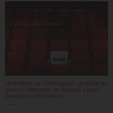
Le théâtre Les Déchargeurs propose au
public « d’adopter un fauteuil » pour
financer sa rénovation