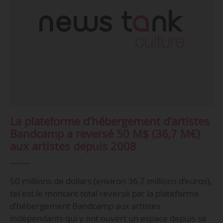
La plateforme d’hébergement d’artistes
Bandcamp a reversé 50 M$ (36,7 M€)
aux artistes depuis 2008
50 millions de dollars (environ 36,7 millions d’euros),
tel est le montant total reversé par la plateforme
d’hébergement Bandcamp aux artistes
indépendants qui y ont ouvert un espace depuis sa