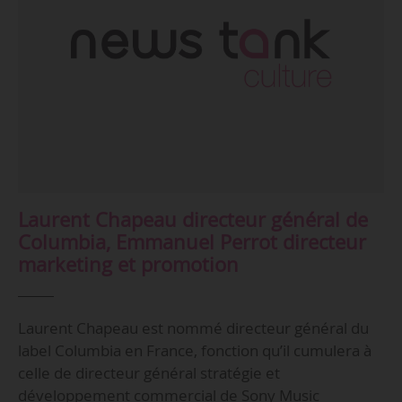
Laurent Chapeau directeur général de
Columbia, Emmanuel Perrot directeur
marketing et promotion
Laurent Chapeau est nommé directeur général du
label Columbia en France, fonction qu’il cumulera à
celle de directeur général stratégie et
développement commercial de Sony Music