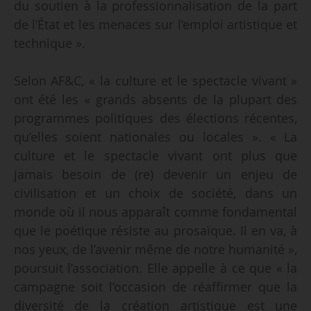
du soutien à la professionnalisation de la part
de l’État et les menaces sur l’emploi artistique et
technique ».
Selon AF&C, « la culture et le spectacle vivant »
ont été les « grands absents de la plupart des
programmes politiques des élections récentes,
qu’elles soient nationales ou locales ». « La
culture et le spectacle vivant ont plus que
jamais besoin de (re) devenir un enjeu de
civilisation et un choix de société, dans un
monde où il nous apparaît comme fondamental
que le poétique résiste au prosaïque. Il en va, à
nos yeux, de l’avenir même de notre humanité »,
poursuit l’association. Elle appelle à ce que « la
campagne soit l’occasion de réaffirmer que la
diversité de la création artistique est une