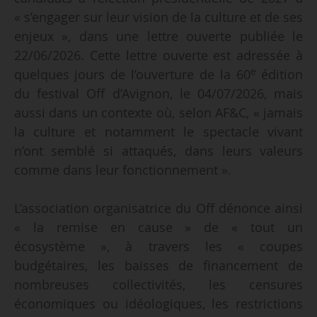
« s’engager sur leur vision de la culture et de ses
enjeux », dans une lettre ouverte publiée le
22/06/2026. Cette lettre ouverte est adressée à
e
quelques jours de l’ouverture de la 60
édition
du festival Off d’Avignon, le 04/07/2026, mais
aussi dans un contexte où, selon AF&C, « jamais
la culture et notamment le spectacle vivant
n’ont semblé si attaqués, dans leurs valeurs
comme dans leur fonctionnement ».
L’association organisatrice du Off dénonce ainsi
« la remise en cause » de « tout un
écosystème », à travers les « coupes
budgétaires, les baisses de financement de
nombreuses collectivités, les censures
économiques ou idéologiques, les restrictions