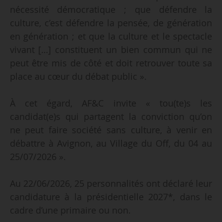
nécessité démocratique ; que défendre la
culture, c’est défendre la pensée, de génération
en génération ; et que la culture et le spectacle
vivant […] constituent un bien commun qui ne
peut être mis de côté et doit retrouver toute sa
place au cœur du débat public ».
À cet égard, AF&C invite « tou(te)s les
candidat(e)s qui partagent la conviction qu’on
ne peut faire société sans culture, à venir en
débattre à Avignon, au Village du Off, du 04 au
25/07/2026 ».
Au 22/06/2026, 25 personnalités ont déclaré leur
candidature à la présidentielle 2027*, dans le
cadre d’une primaire ou non.