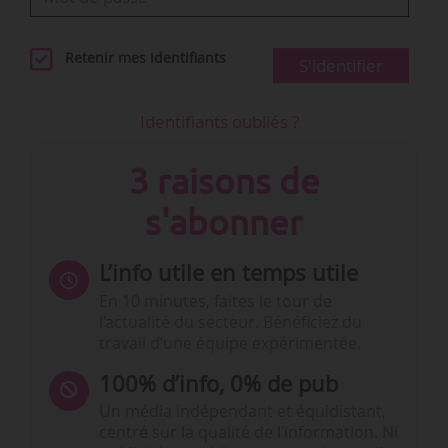
Retenir mes identifiants
S'identifier
Identifiants oubliés ?
3 raisons de
s'abonner
L’info utile en temps utile
En 10 minutes, faites le tour de
l’actualité du secteur. Bénéficiez du
travail d’une équipe expérimentée.
100% d’info, 0% de pub
Un média indépendant et équidistant,
centré sur la qualité de l’information. Ni