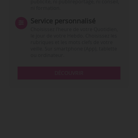
publicité, ni publireportage, ni conseil,
ni formation.
Service personnalisé
Choisissez l‘heure de votre Quotidien,
le jour de votre Hebdo. Choisissez les
rubriques et les mots clefs de votre
veille. Sur smartphone (App), tablette
ou ordinateur.
DÉCOUVRIR