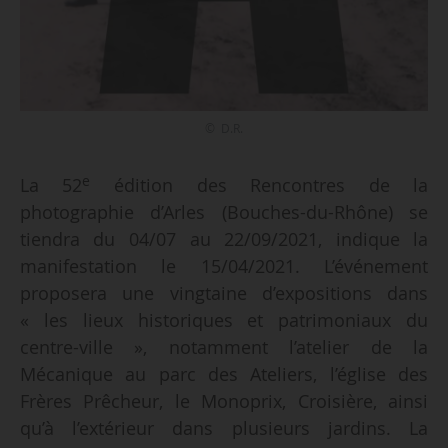
© D.R.
e
La 52
édition des Rencontres de la
photographie d’Arles (Bouches-du-Rhône) se
tiendra du 04/07 au 22/09/2021, indique la
manifestation le 15/04/2021. L’événement
proposera une vingtaine d’expositions dans
« les lieux historiques et patrimoniaux du
centre-ville », notamment l’atelier de la
Mécanique au parc des Ateliers, l’église des
Frères Prêcheur, le Monoprix, Croisière, ainsi
qu’à l’extérieur dans plusieurs jardins. La