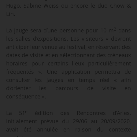
Hugo, Sabine Weiss ou encore le duo Chow &
Lin.
2
La jauge sera d’une personne pour 10 m
dans
les salles d’expositions. Les visiteurs « devront
anticiper leur venue au festival, en réservant des
dates de visite et en sélectionnant des créneaux
horaires pour certains lieux particulièrement
fréquentés ». Une application permettra de
consulter les jauges en temps réel « afin
d’orienter les parcours de visite en
conséquence ».
e
La 51
édition des Rencontres d’Arles,
initialement prévue du 29/06 au 20/09/2020,
avait été annulée en raison du contexte