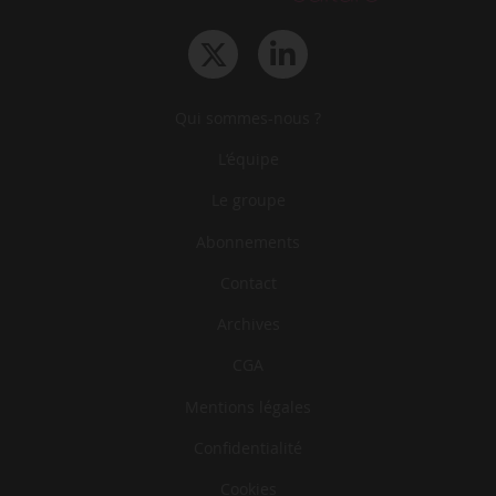
Qui sommes-nous ?
L‘équipe
Le groupe
Abonnements
Contact
Archives
CGA
Mentions légales
Confidentialité
Cookies