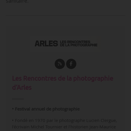
sanitaire.
Les Rencontres de la photographie
d‘Arles
• Festival annuel de photographie
• Fondé en 1970 par le photographe Lucien Clergue,
l’écrivain Michel Tournier et l’historien Jean-Maurice