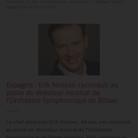
Formation - Écoles - Enseignement - Recherche, …
•
Article n°
92449
•
Publié le
28/04/2017 à 19:00
Espagne : Erik Nielsen reconduit au
poste de directeur musical de
l’Orchestre Symphonique de Bilbao
Le chef américain Erik Nielsen, 44 ans, est reconduit
au poste de directeur musical de l’Orchestre
Symphonique de Bilbao jusqu’en 2021, annonce la