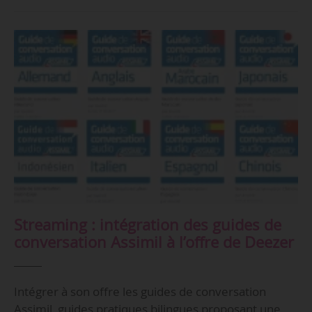
Streaming : intégration des guides de
conversation Assimil à l’offre de Deezer
Intégrer à son offre les guides de conversation
Assimil, guides pratiques bilingues proposant une