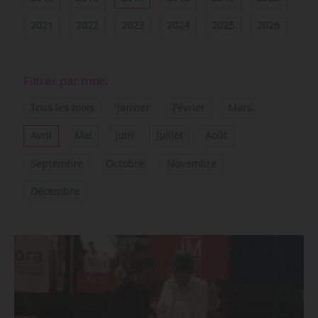
2021
2022
2023
2024
2025
2026
Filtrer par mois
Tous les mois
Janvier
Février
Mars
Avril
Mai
Juin
Juillet
Août
Septembre
Octobre
Novembre
Décembre