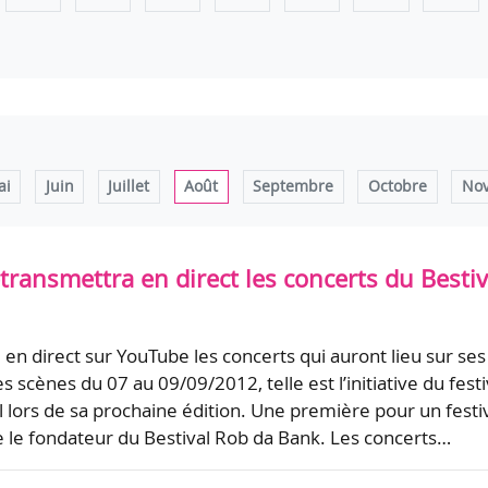
ai
Juin
Juillet
Août
Septembre
Octobre
No
ransmettra en direct les concerts du Bestiv
en direct sur YouTube les concerts qui auront lieu sur ses
s scènes du 07 au 09/09/2012, telle est l’initiative du festi
l lors de sa prochaine édition. Une première pour un festi
me le fondateur du Bestival Rob da Bank. Les concerts…