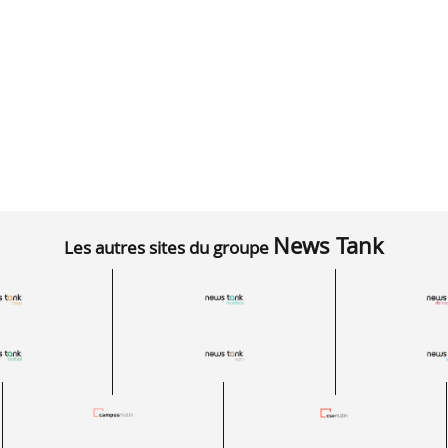
News Tank
Les autres sites du groupe