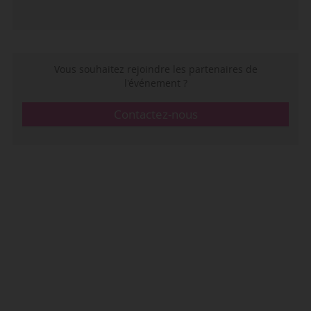
Vous souhaitez rejoindre les partenaires de
l'événement ?
Contactez-nous