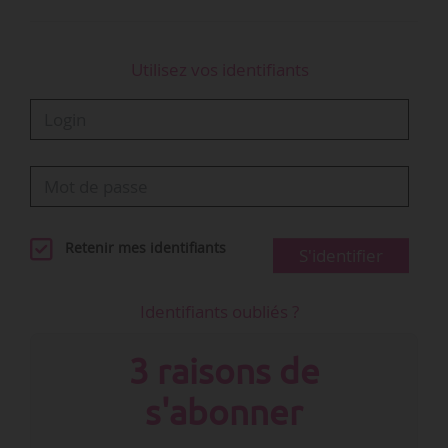
Utilisez vos identifiants
Retenir mes identifiants
S'identifier
Identifiants oubliés ?
3 raisons de
s'abonner