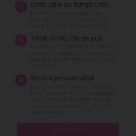
L’info utile en temps utile
En 10 minutes, faites le tour de
l’actualité du secteur. Bénéficiez du
travail d’une équipe expérimentée.
100% d’info, 0% de pub
Un média indépendant et équidistant,
centré sur la qualité de l’information. Ni
publicité, ni publireportage, ni conseil,
ni formation.
Service personnalisé
Choisissez l‘heure de votre Quotidien,
le jour de votre Hebdo. Choisissez les
rubriques et les mots clefs de votre
veille. Sur smartphone (App), tablette
ou ordinateur.
DÉCOUVRIR