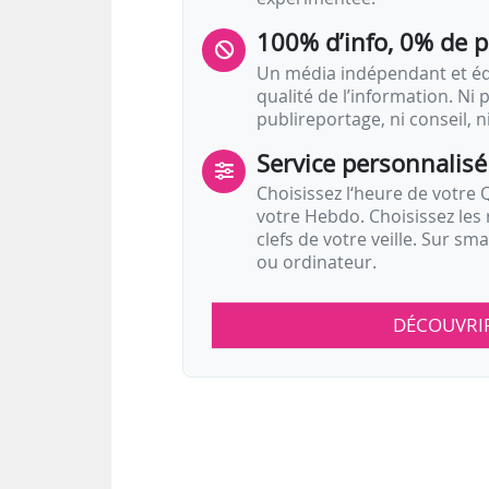
100% d’info, 0% de 
Un média indépendant et équ
qualité de l’information. Ni p
publireportage, ni conseil, n
Service personnalisé
Choisissez l‘heure de votre Q
votre Hebdo. Choisissez les 
clefs de votre veille. Sur sm
ou ordinateur.
DÉCOUVRI