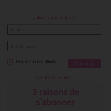
Utilisez vos identifiants
Retenir mes identifiants
S'identifier
Identifiants oubliés ?
3 raisons de
s'abonner