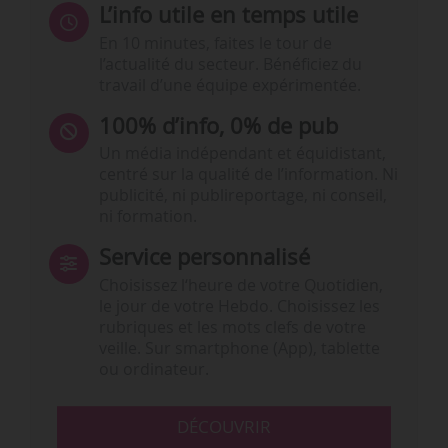
L’info utile en temps utile
En 10 minutes, faites le tour de
l’actualité du secteur. Bénéficiez du
travail d’une équipe expérimentée.
100% d’info, 0% de pub
Un média indépendant et équidistant,
centré sur la qualité de l’information. Ni
publicité, ni publireportage, ni conseil,
ni formation.
Service personnalisé
Choisissez l‘heure de votre Quotidien,
le jour de votre Hebdo. Choisissez les
rubriques et les mots clefs de votre
veille. Sur smartphone (App), tablette
ou ordinateur.
DÉCOUVRIR