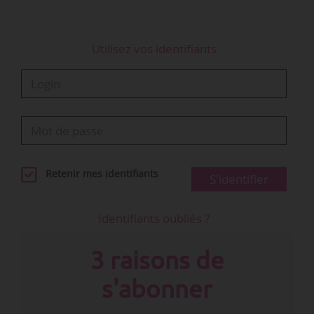
Utilisez vos identifiants
Retenir mes identifiants
S'identifier
Identifiants oubliés ?
3 raisons de
s'abonner