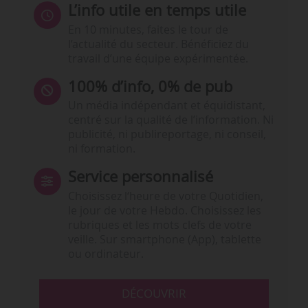
L’info utile en temps utile
En 10 minutes, faites le tour de
l’actualité du secteur. Bénéficiez du
travail d’une équipe expérimentée.
100% d’info, 0% de pub
Un média indépendant et équidistant,
centré sur la qualité de l’information. Ni
publicité, ni publireportage, ni conseil,
ni formation.
Service personnalisé
Choisissez l‘heure de votre Quotidien,
le jour de votre Hebdo. Choisissez les
rubriques et les mots clefs de votre
veille. Sur smartphone (App), tablette
ou ordinateur.
DÉCOUVRIR