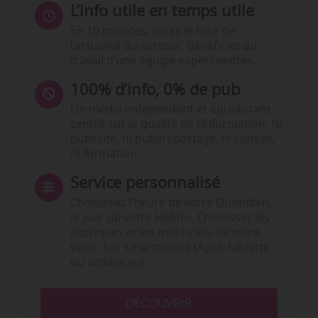
L’info utile en temps utile
En 10 minutes, faites le tour de
l’actualité du secteur. Bénéficiez du
travail d’une équipe expérimentée.
100% d’info, 0% de pub
Un média indépendant et équidistant,
centré sur la qualité de l’information. Ni
publicité, ni publireportage, ni conseil,
ni formation.
Service personnalisé
Choisissez l‘heure de votre Quotidien,
le jour de votre Hebdo. Choisissez les
rubriques et les mots clefs de votre
veille. Sur smartphone (App), tablette
ou ordinateur.
DÉCOUVRIR