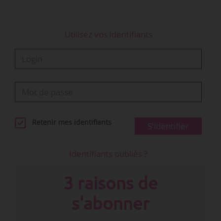
Utilisez vos identifiants
Retenir mes identifiants
S'identifier
Identifiants oubliés ?
3 raisons de
s'abonner