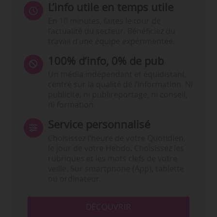
L’info utile en temps utile
En 10 minutes, faites le tour de
l’actualité du secteur. Bénéficiez du
travail d’une équipe expérimentée.
100% d’info, 0% de pub
Un média indépendant et équidistant,
centré sur la qualité de l’information. Ni
publicité, ni publireportage, ni conseil,
ni formation.
Service personnalisé
Choisissez l‘heure de votre Quotidien,
le jour de votre Hebdo. Choisissez les
rubriques et les mots clefs de votre
veille. Sur smartphone (App), tablette
ou ordinateur.
DÉCOUVRIR