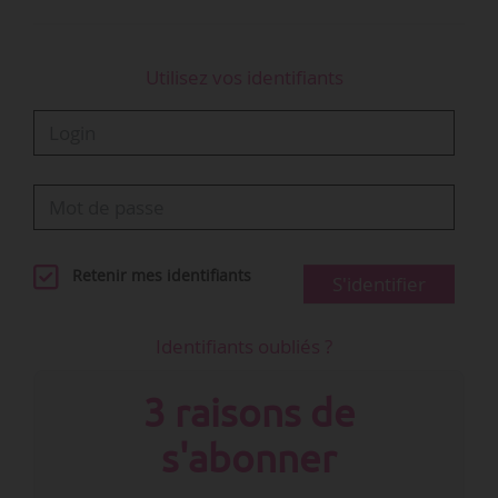
Utilisez vos identifiants
Retenir mes identifiants
S'identifier
Identifiants oubliés ?
3 raisons de
s'abonner