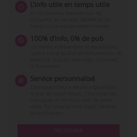
L’info utile en temps utile
En 10 minutes, faites le tour de
l’actualité du secteur. Bénéficiez du
travail d’une équipe expérimentée.
100% d’info, 0% de pub
Un média indépendant et équidistant,
centré sur la qualité de l’information. Ni
publicité, ni publireportage, ni conseil,
ni formation.
Service personnalisé
Choisissez l‘heure de votre Quotidien,
le jour de votre Hebdo. Choisissez les
rubriques et les mots clefs de votre
veille. Sur smartphone (App), tablette
ou ordinateur.
DÉCOUVRIR