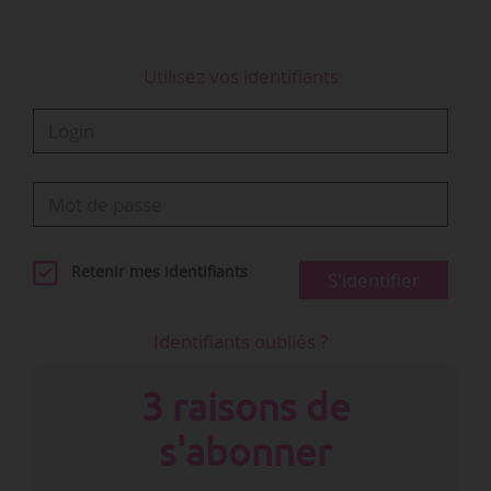
Utilisez vos identifiants
Retenir mes identifiants
S'identifier
Identifiants oubliés ?
3 raisons de
s'abonner