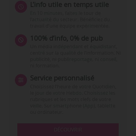
L’info utile en temps utile
En 10 minutes, faites le tour de
l’actualité du secteur. Bénéficiez du
travail d’une équipe expérimentée.
100% d’info, 0% de pub
Un média indépendant et équidistant,
centré sur la qualité de l’information. Ni
publicité, ni publireportage, ni conseil,
ni formation.
Service personnalisé
Choisissez l‘heure de votre Quotidien,
le jour de votre Hebdo. Choisissez les
rubriques et les mots clefs de votre
veille. Sur smartphone (App), tablette
ou ordinateur.
DÉCOUVRIR