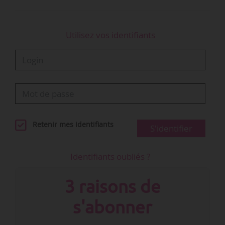
Utilisez vos identifiants
Retenir mes identifiants
S'identifier
Identifiants oubliés ?
3 raisons de
s'abonner